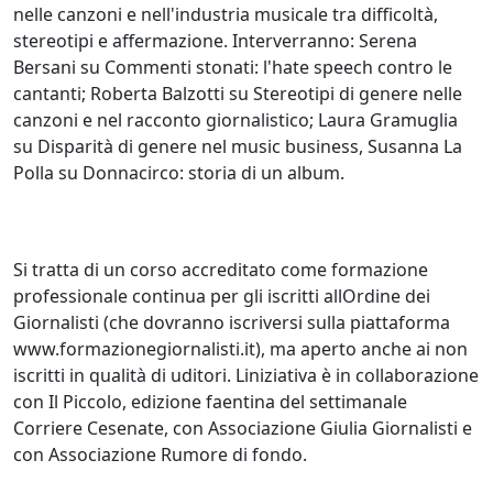
nelle canzoni e nell'industria musicale tra difficoltà,
stereotipi e affermazione. Interverranno: Serena
Bersani su Commenti stonati: l'hate speech contro le
cantanti; Roberta Balzotti su Stereotipi di genere nelle
canzoni e nel racconto giornalistico; Laura Gramuglia
su Disparità di genere nel music business, Susanna La
Polla su Donnacirco: storia di un album.
Si tratta di un corso accreditato come formazione
professionale continua per gli iscritti allOrdine dei
Giornalisti (che dovranno iscriversi sulla piattaforma
www.formazionegiornalisti.it), ma aperto anche ai non
iscritti in qualità di uditori. Liniziativa è in collaborazione
con Il Piccolo, edizione faentina del settimanale
Corriere Cesenate, con Associazione Giulia Giornalisti e
con Associazione Rumore di fondo.