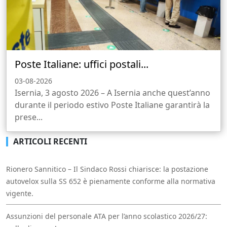
Poste Italiane: uffici postali...
03-08-2026
Isernia, 3 agosto 2026 – A Isernia anche quest’anno
durante il periodo estivo Poste Italiane garantirà la
prese...
ARTICOLI RECENTI
Rionero Sannitico – Il Sindaco Rossi chiarisce: la postazione
autovelox sulla SS 652 è pienamente conforme alla normativa
vigente.
Assunzioni del personale ATA per l’anno scolastico 2026/27: