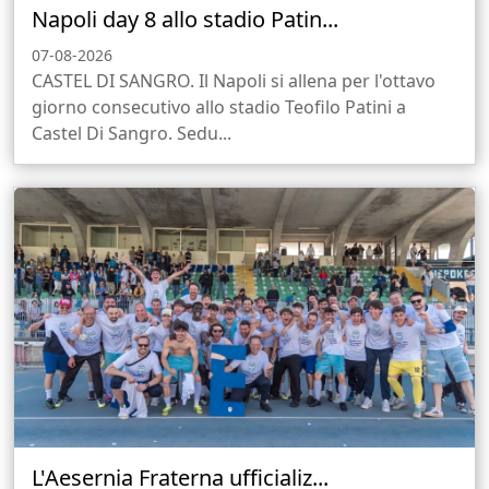
Napoli day 8 allo stadio Patin...
07-08-2026
CASTEL DI SANGRO. Il Napoli si allena per l'ottavo
giorno consecutivo allo stadio Teofilo Patini a
Castel Di Sangro. Sedu...
L'Aesernia Fraterna ufficializ...