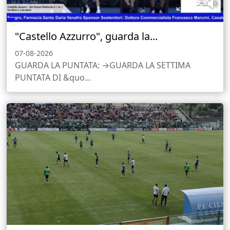
"Castello Azzurro", guarda la...
07-08-2026
GUARDA LA PUNTATA: →GUARDA LA SETTIMA
PUNTATA DI &quo...