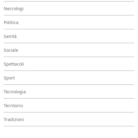
Necrologi
Politica
Sanità
Sociale
Spettacoli
Sport
Tecnologia
Territorio
Tradizioni