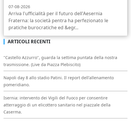
07-08-2026
Arriva l'ufficialità per il futuro dell'Aesernia
Fraterna: la società pentra ha perfezionato le
pratiche burocratiche ed &egr...
ARTICOLI RECENTI
"Castello Azzurro", guarda la settima puntata della nostra
trasmissione. (Live da Piazza Plebiscito)
Napoli day 8 allo stadio Patini. Il report dell'allenamento
pomeridiano.
Isernia: intervento dei Vigili del Fuoco per consentire
atterraggio di un elicottero sanitario nel piazzale della
Caserma.