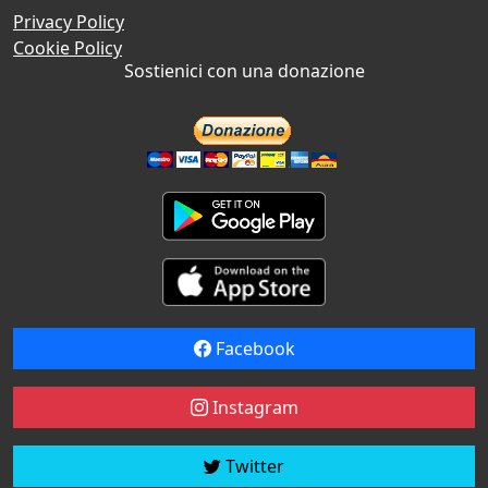
Privacy Policy
Cookie Policy
Sostienici con una donazione
Facebook
Instagram
Twitter