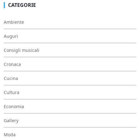
CATEGORIE
Ambiente
Auguri
Consigli musicali
Cronaca
Cucina
Cultura
Economia
Gallery
Moda