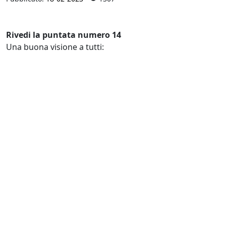
Rivedi la puntata numero 14
Una buona visione a tutti: