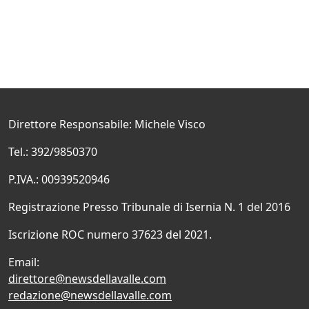
Direttore Responsabile: Michele Visco
Tel.: 392/9850370
P.IVA.: 00939520946
Registrazione Presso Tribunale di Isernia N. 1 del 2016
Iscrizione ROC numero 37623 del 2021.
Email:
direttore@newsdellavalle.com
redazione@newsdellavalle.com