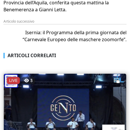
Provincia dell’Aquila, conferita questa mattina la
Benemerenza a Gianni Letta.
Articolo successivo
Isernia: il Programma della prima giornata del
“Carnevale Europeo delle maschere zoomorfe”.
ARTICOLI CORRELATI