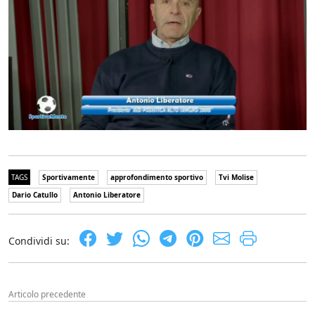
TAGS
Sportivamente
approfondimento sportivo
Tvi Molise
Dario Catullo
Antonio Liberatore
Condividi su:
Articolo precedente