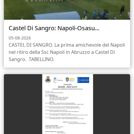
Castel Di Sangro: Napoli-Osasu...
05-08-2026
CASTEL DI SANGRO. La prima amichevole del Napoli
nel ritiro della Ssc Napoli in Abruzzo a Castel Di
Sangro. TABELLINO.