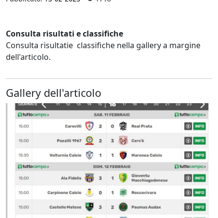
Consulta risultati e classifiche
Consulta risultatie classifiche nella gallery a margine
dell'articolo.
Gallery dell'articolo