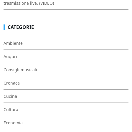
trasmissione live. (VIDEO)
CATEGORIE
Ambiente
Auguri
Consigli musicali
Cronaca
Cucina
Cultura
Economia