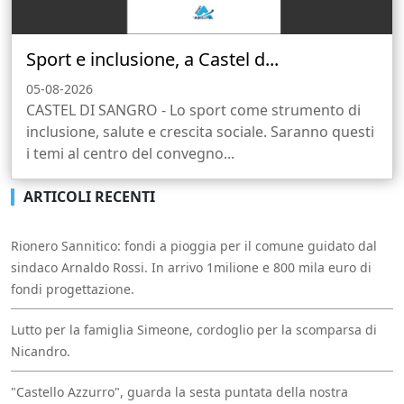
Sport e inclusione, a Castel d...
05-08-2026
CASTEL DI SANGRO - Lo sport come strumento di
inclusione, salute e crescita sociale. Saranno questi
i temi al centro del convegno...
ARTICOLI RECENTI
Rionero Sannitico: fondi a pioggia per il comune guidato dal
sindaco Arnaldo Rossi. In arrivo 1milione e 800 mila euro di
fondi progettazione.
Lutto per la famiglia Simeone, cordoglio per la scomparsa di
Nicandro.
"Castello Azzurro", guarda la sesta puntata della nostra