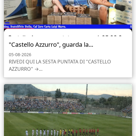
"Castello Azzurro", guarda la...
05-08-2026
RIVEDI QUI LA SESTA PUNTATA DI "CASTELLO
AZZURRO" →...