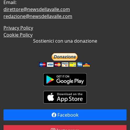
Email:
direttore@newsdellavalle.com
redazione@newsdellavalle.com
Privacy Policy
Cookie Policy
Sostienici con una donazione
Facebook