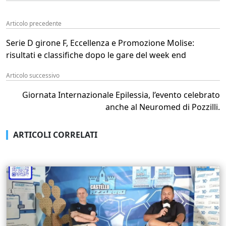
Articolo precedente
Serie D girone F, Eccellenza e Promozione Molise:
risultati e classifiche dopo le gare del week end
Articolo successivo
Giornata Internazionale Epilessia, l’evento celebrato
anche al Neuromed di Pozzilli.
ARTICOLI CORRELATI