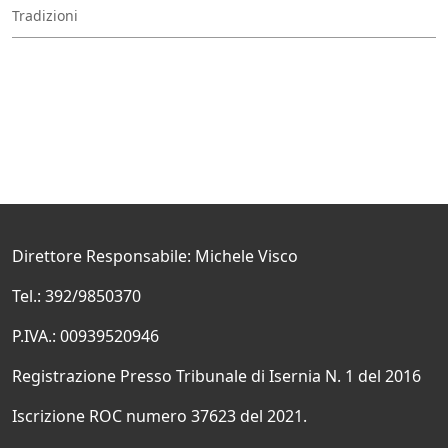
Tradizioni
Direttore Responsabile: Michele Visco
Tel.: 392/9850370
P.IVA.: 00939520946
Registrazione Presso Tribunale di Isernia N. 1 del 2016
Iscrizione ROC numero 37623 del 2021.