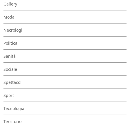
Gallery
Moda
Necrologi
Politica
Sanità
Sociale
Spettacoli
Sport
Tecnologia
Territorio