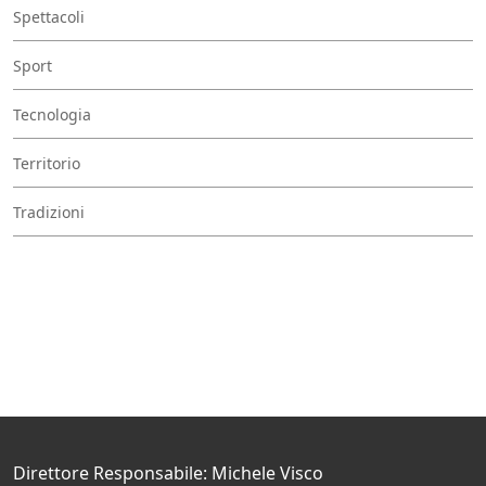
Spettacoli
Sport
Tecnologia
Territorio
Tradizioni
Direttore Responsabile: Michele Visco