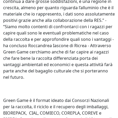
continua a dare grosse soddisfazioni, è una regione in
crescita, almeno per quanto riguarda l’alluminio che è il
materiale che io rappresento, i dati sono assolutamente
positivi grazie anche alla collaborazione della RES.” -
“Siamo molto contenti di confrontarci con i ragazzi per
capire quali sono le eventuali problematiche nel caso
della raccolta e per approfondire quali sono i vantaggi -
ha concluso Roccandrea Iascone di Ricrea - Attraverso
Green Game cerchiamo anche di far capire ai ragazzi
che fare bene la raccolta differenziata porta dei
vantaggi ambientali ed economici e questa attività farà
parte anche del bagaglio culturale che si porteranno
nel futuro.
Green Game è il format ideato dai Consorzi Nazionali
per la raccolta, il riciclo e il recupero degli imballaggi,
BIOREPACK, CIAL, COMIECO, COREPLA, COREVE e