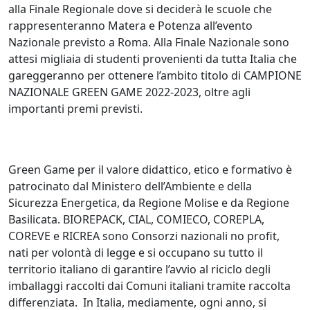
alla Finale Regionale dove si deciderà le scuole che
rappresenteranno Matera e Potenza all’evento
Nazionale previsto a Roma. Alla Finale Nazionale sono
attesi migliaia di studenti provenienti da tutta Italia che
gareggeranno per ottenere l’ambito titolo di CAMPIONE
NAZIONALE GREEN GAME 2022-2023, oltre agli
importanti premi previsti.
Green Game per il valore didattico, etico e formativo è
patrocinato dal Ministero dell’Ambiente e della
Sicurezza Energetica, da Regione Molise e da Regione
Basilicata. BIOREPACK, CIAL, COMIECO, COREPLA,
COREVE e RICREA sono Consorzi nazionali no profit,
nati per volontà di legge e si occupano su tutto il
territorio italiano di garantire l’avvio al riciclo degli
imballaggi raccolti dai Comuni italiani tramite raccolta
differenziata. In Italia, mediamente, ogni anno, si