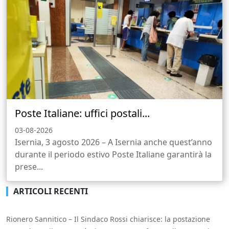
Poste Italiane: uffici postali...
03-08-2026
Isernia, 3 agosto 2026 – A Isernia anche quest’anno
durante il periodo estivo Poste Italiane garantirà la
prese...
ARTICOLI RECENTI
Rionero Sannitico – Il Sindaco Rossi chiarisce: la postazione