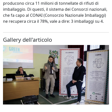
producono circa 11 milioni di tonnellate di rifiuti di
imballaggio. Di questi, il sistema dei Consorzi nazionali,
che fa capo al CONAI (Consorzio Nazionale Imballaggi)
ne recupera circa il 78%, vale a dire: 3 imballaggi su 4.
Gallery dell'articolo