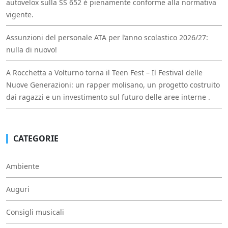
autovelox sulla SS 652 è pienamente conforme alla normativa
vigente.
Assunzioni del personale ATA per l’anno scolastico 2026/27:
nulla di nuovo!
A Rocchetta a Volturno torna il Teen Fest – Il Festival delle
Nuove Generazioni: un rapper molisano, un progetto costruito
dai ragazzi e un investimento sul futuro delle aree interne .
CATEGORIE
Ambiente
Auguri
Consigli musicali