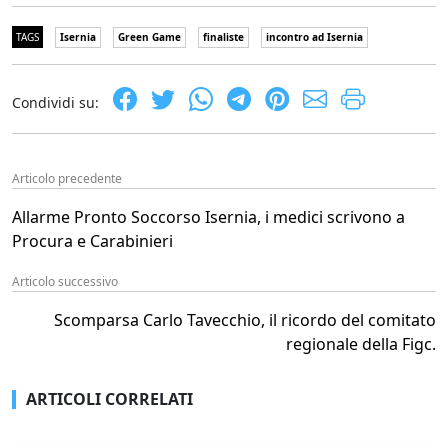
TAGS
Isernia
Green Game
finaliste
incontro ad Isernia
Condividi su:
Articolo precedente
Allarme Pronto Soccorso Isernia, i medici scrivono a
Procura e Carabinieri
Articolo successivo
Scomparsa Carlo Tavecchio, il ricordo del comitato
regionale della Figc.
ARTICOLI CORRELATI