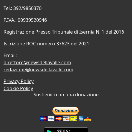
Tel.: 392/9850370
P.IVA.: 00939520946
Registrazione Presso Tribunale di Isernia N. 1 del 2016
Iscrizione ROC numero 37623 del 2021.
Email:
direttore@newsdellavalle.com
redazione@newsdellavalle.com
Privacy Policy
Cookie Policy
Sostienici con una donazione