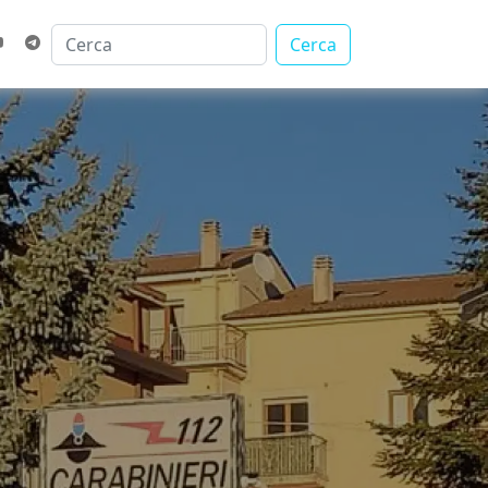
Cerca