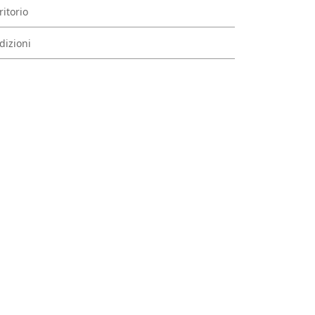
ritorio
dizioni