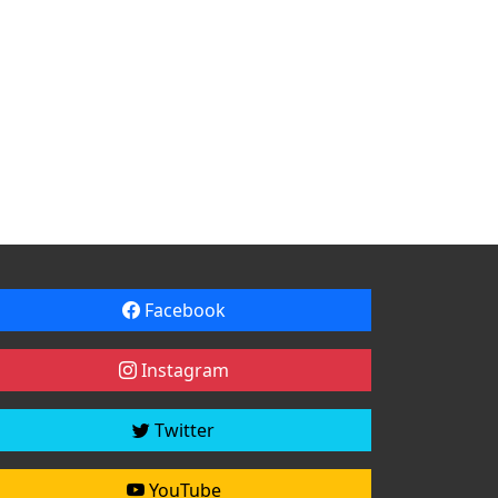
Facebook
Instagram
Twitter
YouTube