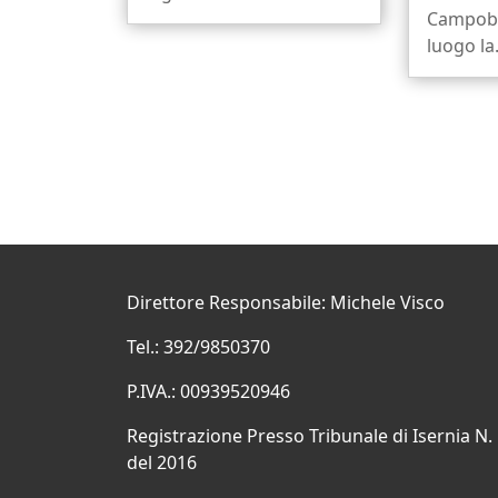
Campoba
luogo la.
Direttore Responsabile: Michele Visco
Tel.: 392/9850370
P.IVA.: 00939520946
Registrazione Presso Tribunale di Isernia N.
del 2016