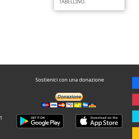
TABELLINO.
Sostienici con una donazione
 1