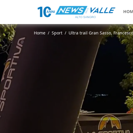
HOM
Home
Sport
Ultra trail Gran Sasso, Francesc