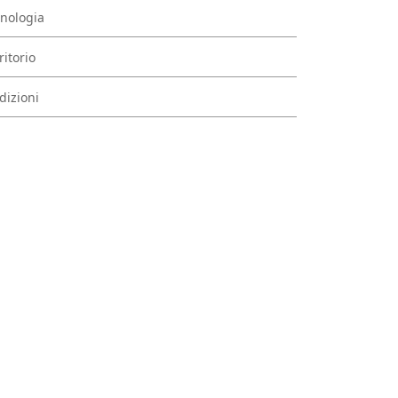
nologia
ritorio
dizioni