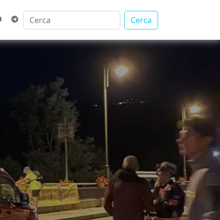
Cerca