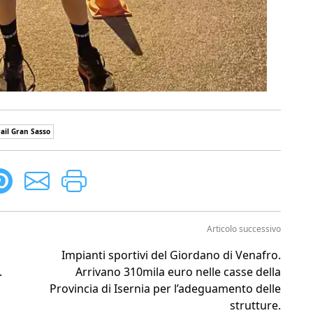
rail Gran Sasso
Articolo successivo
Impianti sportivi del Giordano di Venafro.
.
Arrivano 310mila euro nelle casse della
Provincia di Isernia per l’adeguamento delle
strutture.