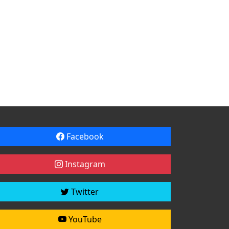
Facebook
Instagram
Twitter
YouTube