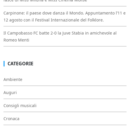
Carpinone: il paese dove danza il Mondo. Appuntamento l’11 e
12 agosto con il Festival Internazionale del Folklore.
Il Campobasso FC batte 2-0 la Juve Stabia in amichevole al
Romeo Menti
CATEGORIE
Ambiente
Auguri
Consigli musicali
Cronaca