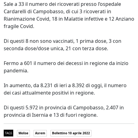
Sale a 33 il numero dei ricoverati presso l’ospedale
Cardarelli di Campobasso, di cui 3 ricoverati in
Rianimazione Covid, 18 in Malattie infettive e 12 Anziano
fragile Covid.
Di questi 8 non sono vaccinati, 1 prima dose, 3 con
seconda dose/dose unica, 21 con terza dose.
Fermo a 601 il numero dei decessi in regione da inizio
pandemia.
In aumento, da 8.231 di ieri a 8.392 di oggi, il numero
dei casi attualmente positivi in regione.
Di questi 5.972 in provincia di Campobasso, 2.407 in
provincia di Isernia e 13 di fuori regione.
TAGS
Molise
Asrem
Bollettino 10 aprile 2022