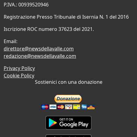
P.IVA.: 00939520946
Registrazione Presso Tribunale di Isernia N. 1 del 2016
Iscrizione ROC numero 37623 del 2021.
Email:
direttore@newsdellavalle.com
redazione@newsdellavalle.com
Privacy Policy
Cookie Policy
Sostienici con una donazione