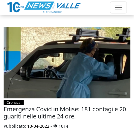
Cronaca
Emergenza Covid in Molise: 181 contagi e 20
guariti nelle ultime 24 ore.
Pubblicato:
10-04-2022
-
1014