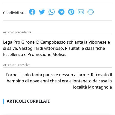
Condividi su:
Articolo precedente
Lega Pro Girone C: Campobasso schianta la Vibonese e
si salva. Vastogirardi vittorioso. Risultati e classifiche
Eccellenza e Promozione Molise.
Articolo successivo
Fornelli: solo tanta paura e nessun allarme. Ritrovato il
bambino di nove anni che si era allontanato da casa in
località Montagnola
ARTICOLI CORRELATI