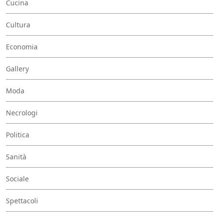
Cucina
Cultura
Economia
Gallery
Moda
Necrologi
Politica
Sanità
Sociale
Spettacoli