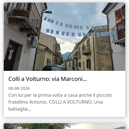
Colli a Volturno: via Marconi...
08-08-2026
Con lui per la prima volta a casa anche il piccolo
fratellino Antonio. COLLI A VOLTURNO. Una
battaglia...