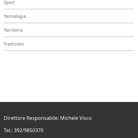
Sport
Tecnologia
Territorio
Tradizioni
Direttore Responsabile: Michele Visco
Tel.: 392/9850370