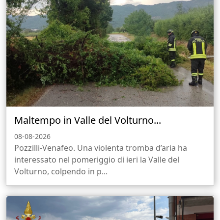
Maltempo in Valle del Volturno...
08-08-2026
Pozzilli-Venafeo. Una violenta tromba d’aria ha
interessato nel pomeriggio di ieri la Valle del
Volturno, colpendo in p...