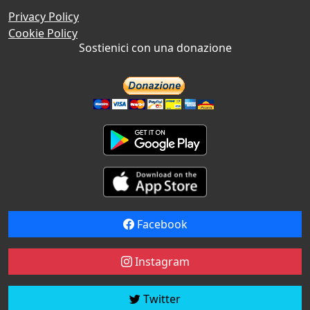
Privacy Policy
Cookie Policy
Sostienici con una donazione
Facebook
Instagram
Twitter