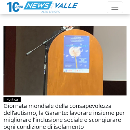
Politica
Giornata mondiale della consapevolezza
dell’autismo, la Garante: lavorare insieme per
migliorare l’inclusione sociale e scongiurare
ogni condizione di isolamento