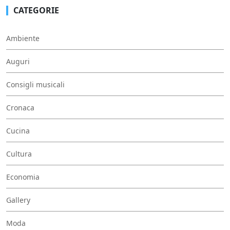
CATEGORIE
Ambiente
Auguri
Consigli musicali
Cronaca
Cucina
Cultura
Economia
Gallery
Moda