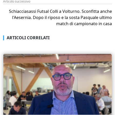
Articolo successivo
Schiacciasassi Futsal Colli a Volturno. Sconfitta anche
l'Aesernia. Dopo il riposo e la sosta Pasquale ultimo
match di campionato in casa
ARTICOLI CORRELATI