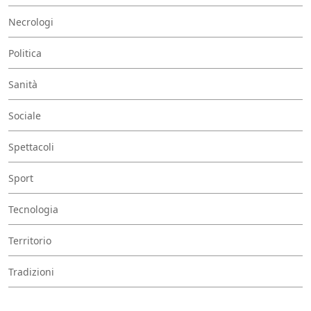
Necrologi
Politica
Sanità
Sociale
Spettacoli
Sport
Tecnologia
Territorio
Tradizioni