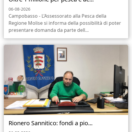
06-08-2026
Campobasso - L’Assessorato alla Pesca della
Regione Molise si informa della possibilità di poter
presentare domanda da parte dell...
Rionero Sannitico: fondi a pio...