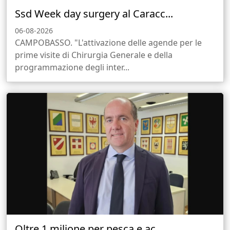
Ssd Week day surgery al Caracc...
06-08-2026
CAMPOBASSO. "L'attivazione delle agende per le
prime visite di Chirurgia Generale e della
programmazione degli inter...
Oltre 1 milione per pesca e ac...