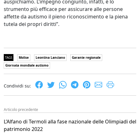
auspichiamo. L’impegno congiunto, infatti, è lo
strumento più efficace per assicurare alle persone
affette da autismo il pieno riconoscimento e la piena
tutela dei propri diritti”.
TAGS
Molise
Leontina Lanciano
Garante regionale
Giornata mondiale autismo
Condividi su:
Articolo precedente
L’Alfano di Termoli alla fase nazionale delle Olimpiadi del
patrimonio 2022