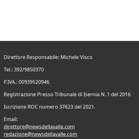
Direttore Responsabile: Michele Visco
Tel.: 392/9850370
P.IVA.: 00939520946
Registrazione Presso Tribunale di Isernia N. 1 del 2016
Iscrizione ROC numero 37623 del 2021.
Email:
direttore@newsdellavalle.com
redazione@newsdellavalle.com