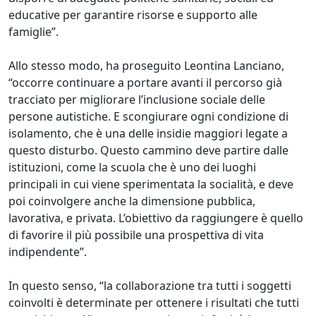
educative per garantire risorse e supporto alle
famiglie”.
Allo stesso modo, ha proseguito Leontina Lanciano,
“occorre continuare a portare avanti il percorso già
tracciato per migliorare l’inclusione sociale delle
persone autistiche. E scongiurare ogni condizione di
isolamento, che è una delle insidie maggiori legate a
questo disturbo. Questo cammino deve partire dalle
istituzioni, come la scuola che è uno dei luoghi
principali in cui viene sperimentata la socialità, e deve
poi coinvolgere anche la dimensione pubblica,
lavorativa, e privata. L’obiettivo da raggiungere è quello
di favorire il più possibile una prospettiva di vita
indipendente”.
In questo senso, “la collaborazione tra tutti i soggetti
coinvolti è determinate per ottenere i risultati che tutti