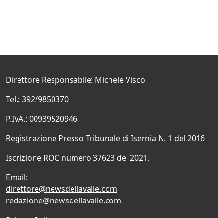
Direttore Responsabile: Michele Visco
Tel.: 392/9850370
P.IVA.: 00939520946
Registrazione Presso Tribunale di Isernia N. 1 del 2016
Iscrizione ROC numero 37623 del 2021.
Email:
direttore@newsdellavalle.com
redazione@newsdellavalle.com