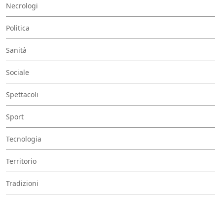
Necrologi
Politica
Sanità
Sociale
Spettacoli
Sport
Tecnologia
Territorio
Tradizioni