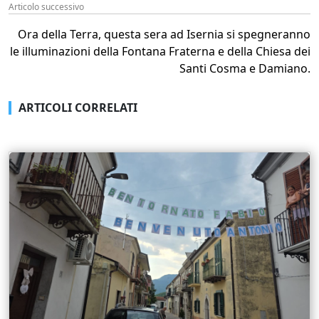
Articolo successivo
Ora della Terra, questa sera ad Isernia si spegneranno
le illuminazioni della Fontana Fraterna e della Chiesa dei
Santi Cosma e Damiano.
ARTICOLI CORRELATI