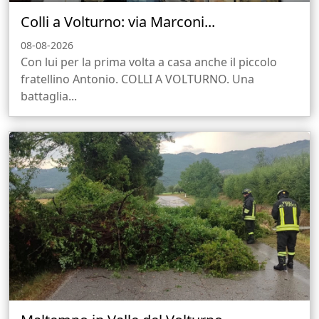
Colli a Volturno: via Marconi...
08-08-2026
Con lui per la prima volta a casa anche il piccolo
fratellino Antonio. COLLI A VOLTURNO. Una
battaglia...