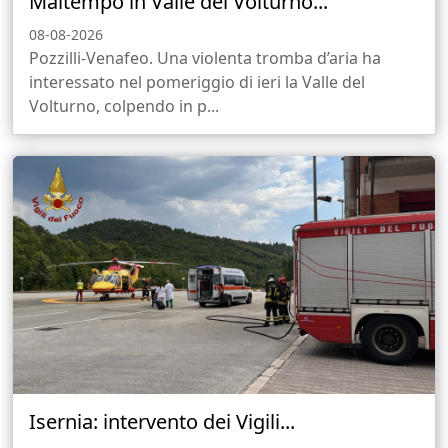
Maltempo in Valle del Volturno...
08-08-2026
Pozzilli-Venafeo. Una violenta tromba d’aria ha
interessato nel pomeriggio di ieri la Valle del
Volturno, colpendo in p...
Isernia: intervento dei Vigili...