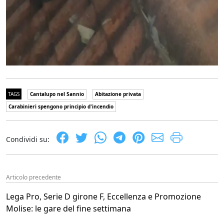
TAGS
Cantalupo nel Sannio
Abitazione privata
Carabinieri spengono principio d'incendio
Condividi su:
Articolo precedente
Lega Pro, Serie D girone F, Eccellenza e Promozione
Molise: le gare del fine settimana