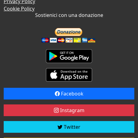
Privacy Policy
Cookie Policy
Sostienici con una donazione
Facebook
Instagram
Twitter