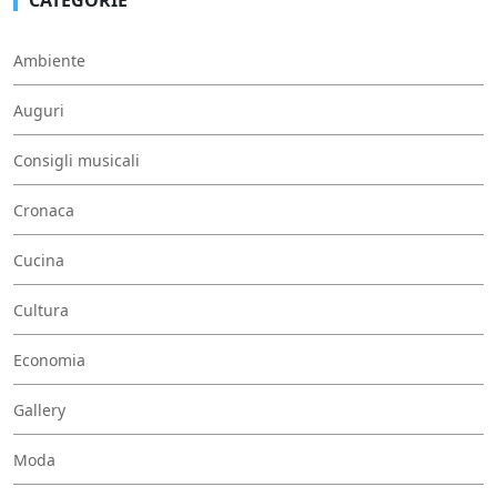
Ambiente
Auguri
Consigli musicali
Cronaca
Cucina
Cultura
Economia
Gallery
Moda