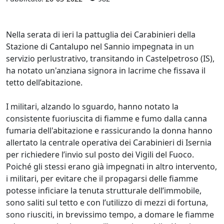
Nella serata di ieri la pattuglia dei Carabinieri della
Stazione di Cantalupo nel Sannio impegnata in un
servizio perlustrativo, transitando in Castelpetroso (IS),
ha notato un'anziana signora in lacrime che fissava il
tetto dell’abitazione.
I militari, alzando lo sguardo, hanno notato la
consistente fuoriuscita di fiamme e fumo dalla canna
fumaria dell'abitazione e rassicurando la donna hanno
allertato la centrale operativa dei Carabinieri di Isernia
per richiedere l’invio sul posto dei Vigili del Fuoco.
Poiché gli stessi erano già impegnati in altro intervento,
i militari, per evitare che il propagarsi delle fiamme
potesse inficiare la tenuta strutturale dell’immobile,
sono saliti sul tetto e con l’utilizzo di mezzi di fortuna,
sono riusciti, in brevissimo tempo, a domare le fiamme