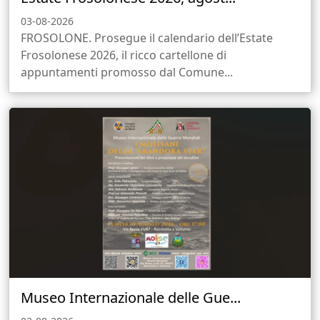
03-08-2026
FROSOLONE. Prosegue il calendario dell’Estate
Frosolonese 2026, il ricco cartellone di
appuntamenti promosso dal Comune...
Museo Internazionale delle Gue...