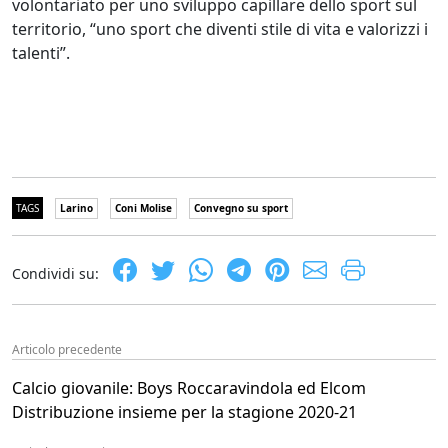
volontariato per uno sviluppo capillare dello sport sul
territorio, “uno sport che diventi stile di vita e valorizzi i
talenti”.
TAGS
Larino
Coni Molise
Convegno su sport
Condividi su:
Articolo precedente
Calcio giovanile: Boys Roccaravindola ed Elcom
Distribuzione insieme per la stagione 2020-21