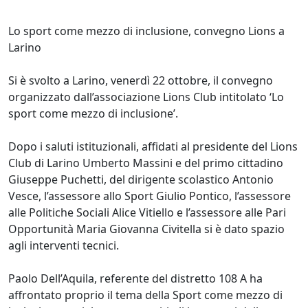
Lo sport come mezzo di inclusione, convegno Lions a
Larino
Si è svolto a Larino, venerdì 22 ottobre, il convegno
organizzato dall’associazione Lions Club intitolato ‘Lo
sport come mezzo di inclusione’.
Dopo i saluti istituzionali, affidati al presidente del Lions
Club di Larino Umberto Massini e del primo cittadino
Giuseppe Puchetti, del dirigente scolastico Antonio
Vesce, l’assessore allo Sport Giulio Pontico, l’assessore
alle Politiche Sociali Alice Vitiello e l’assessore alle Pari
Opportunità Maria Giovanna Civitella si è dato spazio
agli interventi tecnici.
Paolo Dell’Aquila, referente del distretto 108 A ha
affrontato proprio il tema della Sport come mezzo di