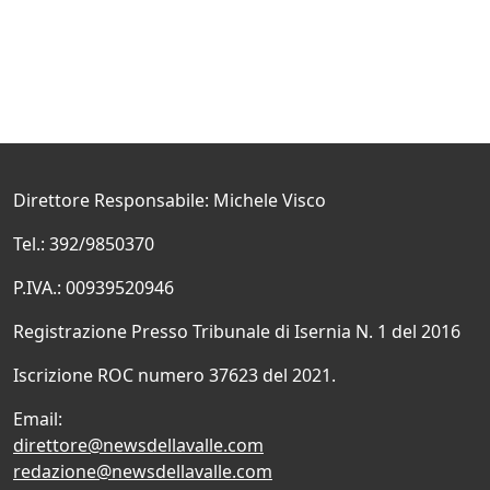
Direttore Responsabile: Michele Visco
Tel.: 392/9850370
P.IVA.: 00939520946
Registrazione Presso Tribunale di Isernia N. 1 del 2016
Iscrizione ROC numero 37623 del 2021.
Email:
direttore@newsdellavalle.com
redazione@newsdellavalle.com