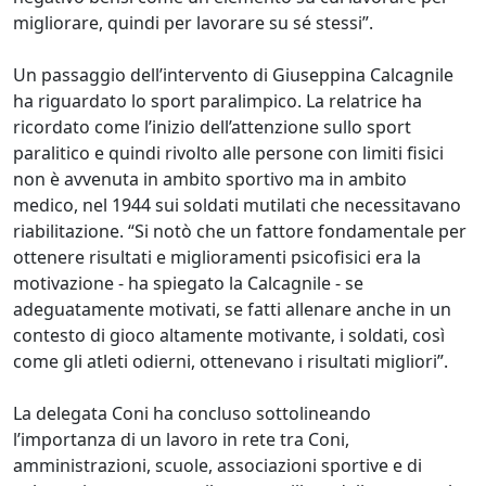
migliorare, quindi per lavorare su sé stessi”.
Un passaggio dell’intervento di Giuseppina Calcagnile
ha riguardato lo sport paralimpico. La relatrice ha
ricordato come l’inizio dell’attenzione sullo sport
paralitico e quindi rivolto alle persone con limiti fisici
non è avvenuta in ambito sportivo ma in ambito
medico, nel 1944 sui soldati mutilati che necessitavano
riabilitazione. “Si notò che un fattore fondamentale per
ottenere risultati e miglioramenti psicofisici era la
motivazione - ha spiegato la Calcagnile - se
adeguatamente motivati, se fatti allenare anche in un
contesto di gioco altamente motivante, i soldati, così
come gli atleti odierni, ottenevano i risultati migliori”.
La delegata Coni ha concluso sottolineando
l’importanza di un lavoro in rete tra Coni,
amministrazioni, scuole, associazioni sportive e di