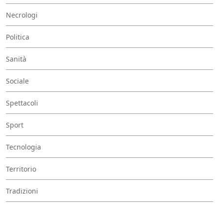
Necrologi
Politica
Sanità
Sociale
Spettacoli
Sport
Tecnologia
Territorio
Tradizioni