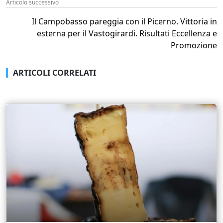
Articolo successivo
Il Campobasso pareggia con il Picerno. Vittoria in
esterna per il Vastogirardi. Risultati Eccellenza e
Promozione
ARTICOLI CORRELATI