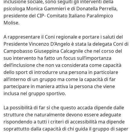
inclusione sociale, sono seguiti gli interventi della
psicologa Monica Gammieri e di Donatella Perrella,
presidente del CIP- Comitato Italiano Paralimpico
Molise.
A rappresentare il Coni regionale e portare i saluti del
Presidente Vincenzo D’Angelo è stata la delegata Coni di
Campobasso Giuseppina Calcagnile che nel corso del
suo intervento ha fatto un focus sull’importanza
dell’inclusione che non va considerata come capacità
dello sport di introdurre una persona in particolare
all’interno di un gruppo ma come la capacità di far
partecipare in maniera attiva la persona che viene
inclusa nel gruppo sportivo.
La possibilità di far sì che questo accada dipende dalle
strutture che naturalmente devono essere adeguate
rispondendo a tutti i criteri di accessibilità ma dipende
soprattutto dalla capacità di chi guida il gruppo di saper