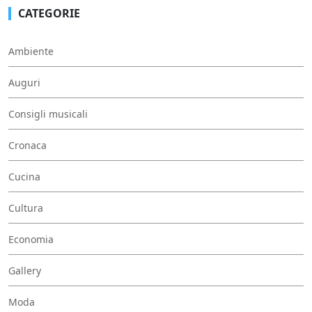
CATEGORIE
Ambiente
Auguri
Consigli musicali
Cronaca
Cucina
Cultura
Economia
Gallery
Moda