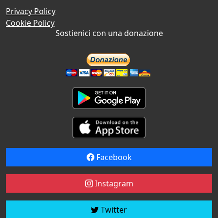
Privacy Policy
Cookie Policy
Sostienici con una donazione
Facebook
Instagram
Twitter