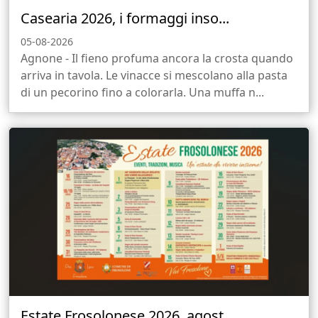
Casearia 2026, i formaggi inso...
05-08-2026
Agnone - Il fieno profuma ancora la crosta quando
arriva in tavola. Le vinacce si mescolano alla pasta
di un pecorino fino a colorarla. Una muffa n...
Estate Frosolonese 2026, agost...