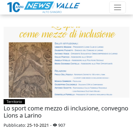
Territorio
Lo sport come mezzo di inclusione, convegno
Lions a Larino
Pubblicato:
25-10-2021
-
907