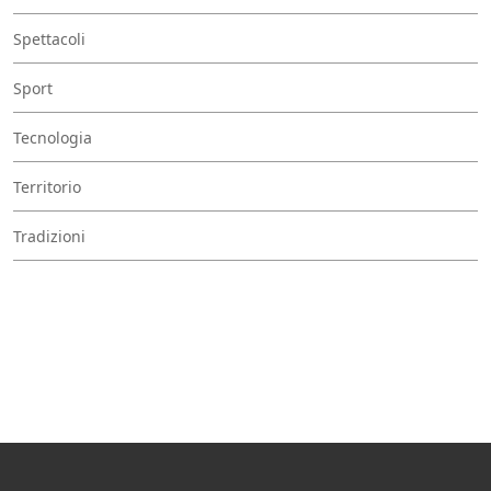
Spettacoli
Sport
Tecnologia
Territorio
Tradizioni