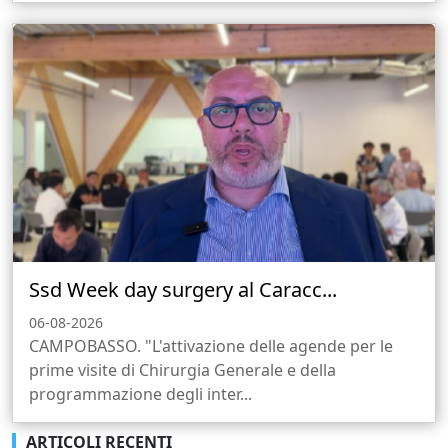
Ssd Week day surgery al Caracc...
06-08-2026
CAMPOBASSO. "L'attivazione delle agende per le
prime visite di Chirurgia Generale e della
programmazione degli inter...
ARTICOLI RECENTI