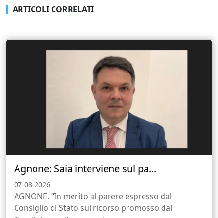
ARTICOLI CORRELATI
Agnone: Saia interviene sul pa...
07-08-2026
AGNONE. “In merito al parere espresso dal
Consiglio di Stato sul ricorso promosso dal