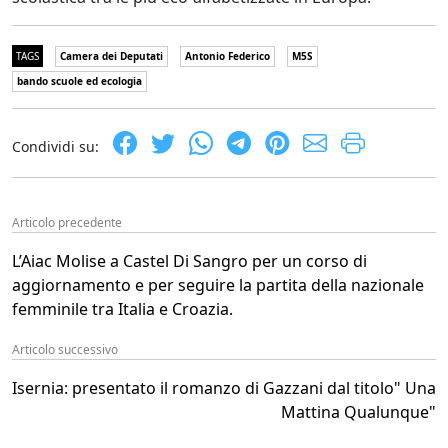
TAGS
Camera dei Deputati
Antonio Federico
M5S
bando scuole ed ecologia
Condividi su:
Articolo precedente
L’Aiac Molise a Castel Di Sangro per un corso di
aggiornamento e per seguire la partita della nazionale
femminile tra Italia e Croazia.
Articolo successivo
Isernia: presentato il romanzo di Gazzani dal titolo" Una
Mattina Qualunque"