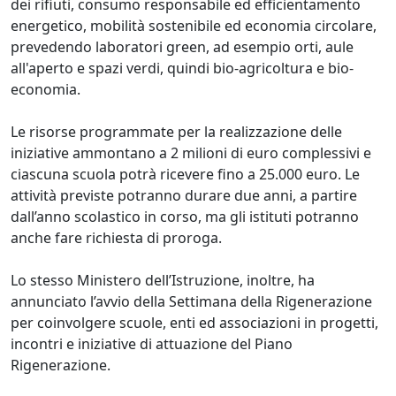
dei rifiuti, consumo responsabile ed efficientamento
energetico, mobilità sostenibile ed economia circolare,
prevedendo laboratori green, ad esempio orti, aule
all'aperto e spazi verdi, quindi bio-agricoltura e bio-
economia.
Le risorse programmate per la realizzazione delle
iniziative ammontano a 2 milioni di euro complessivi e
ciascuna scuola potrà ricevere fino a 25.000 euro. Le
attività previste potranno durare due anni, a partire
dall’anno scolastico in corso, ma gli istituti potranno
anche fare richiesta di proroga.
Lo stesso Ministero dell’Istruzione, inoltre, ha
annunciato l’avvio della Settimana della Rigenerazione
per coinvolgere scuole, enti ed associazioni in progetti,
incontri e iniziative di attuazione del Piano
Rigenerazione.