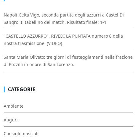
Napoli-Celta Vigo, seconda partita degli azzurri a Castel Di
Sangro. Il tabellino del match. Risultato finale: 1-1
"CASTELLO AZZURRO", RIVEDI LA PUNTATA numero 8 della
nostra trasmissione. (VIDEO)
Santa Maria Oliveto: tre giorni di festeggiamenti nella frazione
di Pozzilli in onore di San Lorenzo.
CATEGORIE
Ambiente
Auguri
Consigli musicali