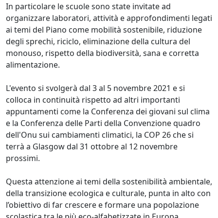
In particolare le scuole sono state invitate ad
organizzare laboratori, attività e approfondimenti legati
ai temi del Piano come mobilità sostenibile, riduzione
degli sprechi, riciclo, eliminazione della cultura del
monouso, rispetto della biodiversità, sana e corretta
alimentazione.
L'evento si svolgerà dal 3 al 5 novembre 2021 e si
colloca in continuità rispetto ad altri importanti
appuntamenti come la Conferenza dei giovani sul clima
e la Conferenza delle Parti della Convenzione quadro
dell'Onu sui cambiamenti climatici, la COP 26 che si
terrà a Glasgow dal 31 ottobre al 12 novembre
prossimi.
Questa attenzione ai temi della sostenibilità ambientale,
della transizione ecologica e culturale, punta in alto con
l’obiettivo di far crescere e formare una popolazione
scolastica tra le più eco-alfabetizzate in Europa.