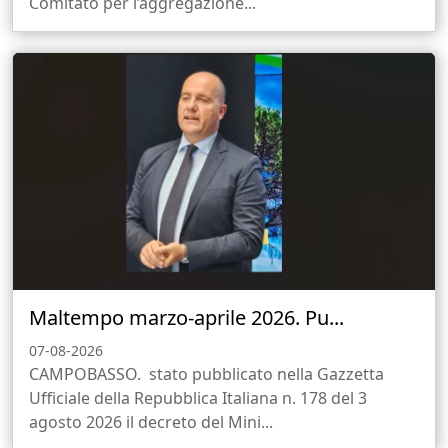
Comitato per l’aggregazione...
Maltempo marzo-aprile 2026. Pu...
07-08-2026
CAMPOBASSO. stato pubblicato nella Gazzetta
Ufficiale della Repubblica Italiana n. 178 del 3
agosto 2026 il decreto del Mini...