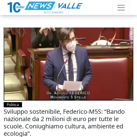
Politica
Sviluppo sostenibile, Federico-M5S: “Bando
nazionale da 2 milioni di euro per tutte le
scuole. Coniughiamo cultura, ambiente ed
ecologia”.