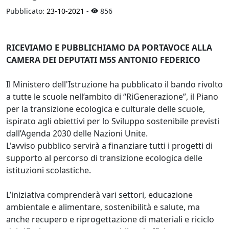
Pubblicato:
23-10-2021
-
856
RICEVIAMO E PUBBLICHIAMO DA PORTAVOCE ALLA
CAMERA DEI DEPUTATI M5S ANTONIO FEDERICO
Il Ministero dell'Istruzione ha pubblicato il bando rivolto
a tutte le scuole nell’ambito di “RiGenerazione”, il Piano
per la transizione ecologica e culturale delle scuole,
ispirato agli obiettivi per lo Sviluppo sostenibile previsti
dall’Agenda 2030 delle Nazioni Unite.
L'avviso pubblico servirà a finanziare tutti i progetti di
supporto al percorso di transizione ecologica delle
istituzioni scolastiche.
L’iniziativa comprenderà vari settori, educazione
ambientale e alimentare, sostenibilità e salute, ma
anche recupero e riprogettazione di materiali e riciclo