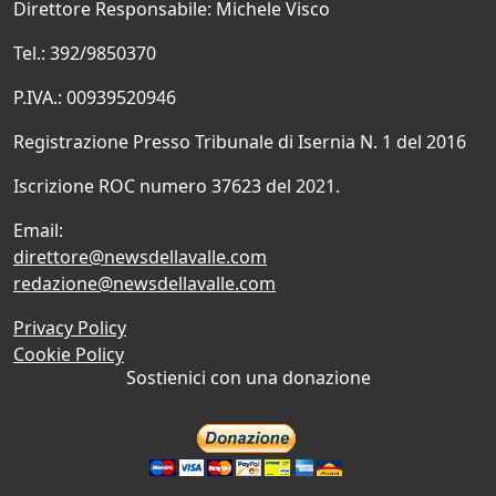
Direttore Responsabile: Michele Visco
Tel.: 392/9850370
P.IVA.: 00939520946
Registrazione Presso Tribunale di Isernia N. 1 del 2016
Iscrizione ROC numero 37623 del 2021.
Email:
direttore@newsdellavalle.com
redazione@newsdellavalle.com
Privacy Policy
Cookie Policy
Sostienici con una donazione