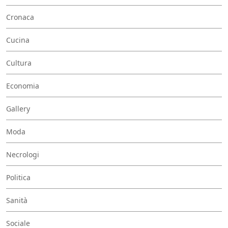
Cronaca
Cucina
Cultura
Economia
Gallery
Moda
Necrologi
Politica
Sanità
Sociale