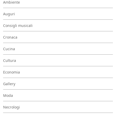
Ambiente
Auguri
Consigli musicali
Cronaca
Cucina
Cultura
Economia
Gallery
Moda
Necrologi