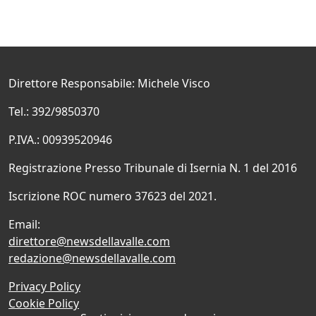
Direttore Responsabile: Michele Visco
Tel.: 392/9850370
P.IVA.: 00939520946
Registrazione Presso Tribunale di Isernia N. 1 del 2016
Iscrizione ROC numero 37623 del 2021.
Email:
direttore@newsdellavalle.com
redazione@newsdellavalle.com
Privacy Policy
Cookie Policy