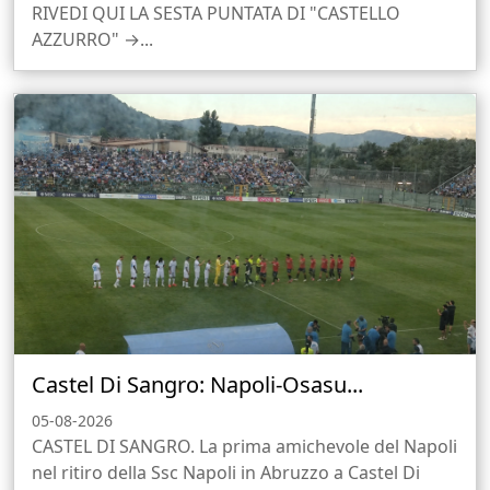
RIVEDI QUI LA SESTA PUNTATA DI "CASTELLO
AZZURRO" →...
Castel Di Sangro: Napoli-Osasu...
05-08-2026
CASTEL DI SANGRO. La prima amichevole del Napoli
nel ritiro della Ssc Napoli in Abruzzo a Castel Di