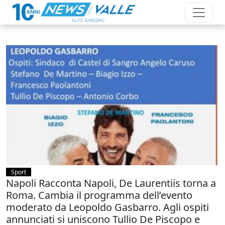
Sport
Napoli Racconta Napoli, De Laurentiis torna a
Roma. Cambia il programma dell’evento
moderato da Leopoldo Gasbarro. Agli ospiti
annunciati si uniscono Tullio De Piscopo e