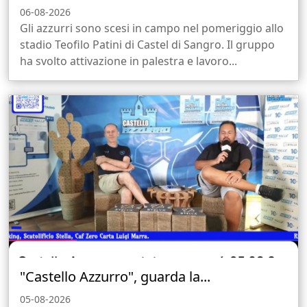
06-08-2026
Gli azzurri sono scesi in campo nel pomeriggio allo
stadio Teofilo Patini di Castel di Sangro. Il gruppo
ha svolto attivazione in palestra e lavoro...
"Castello Azzurro", guarda la...
05-08-2026