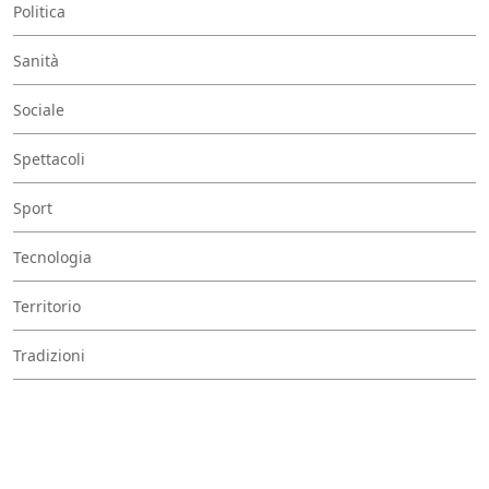
Politica
Sanità
Sociale
Spettacoli
Sport
Tecnologia
Territorio
Tradizioni