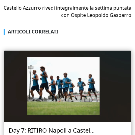
Castello Azzurro rivedi integralmente la settima puntata
con Ospite Leopoldo Gasbarro
ARTICOLI CORRELATI
Day 7: RITIRO Napoli a Castel...