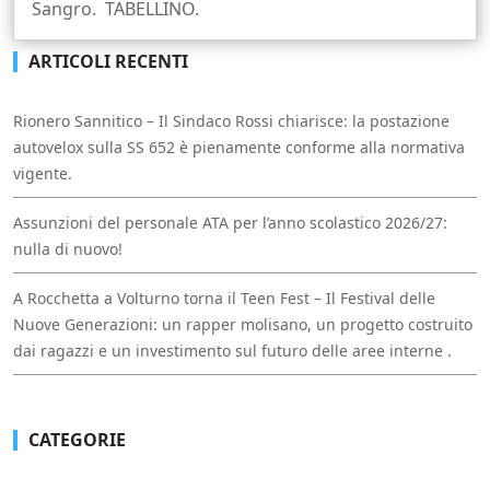
Sangro. TABELLINO.
ARTICOLI RECENTI
Rionero Sannitico – Il Sindaco Rossi chiarisce: la postazione
autovelox sulla SS 652 è pienamente conforme alla normativa
vigente.
Assunzioni del personale ATA per l’anno scolastico 2026/27:
nulla di nuovo!
A Rocchetta a Volturno torna il Teen Fest – Il Festival delle
Nuove Generazioni: un rapper molisano, un progetto costruito
dai ragazzi e un investimento sul futuro delle aree interne .
CATEGORIE