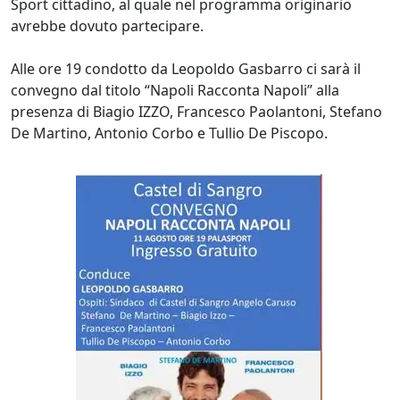
Sport cittadino, al quale nel programma originario
avrebbe dovuto partecipare.
Alle ore 19 condotto da Leopoldo Gasbarro ci sarà il
convegno dal titolo “Napoli Racconta Napoli” alla
presenza di Biagio IZZO, Francesco Paolantoni, Stefano
De Martino, Antonio Corbo e Tullio De Piscopo.