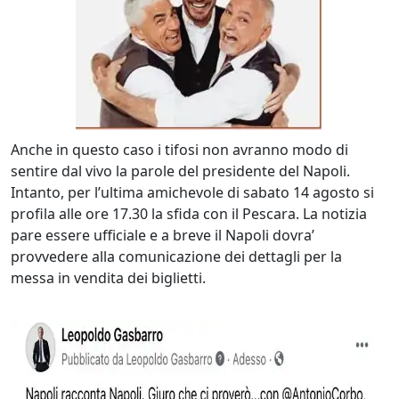
Anche in questo caso i tifosi non avranno modo di
sentire dal vivo la parole del presidente del Napoli.
Intanto, per l’ultima amichevole di sabato 14 agosto si
profila alle ore 17.30 la sfida con il Pescara. La notizia
pare essere ufficiale e a breve il Napoli dovra’
provvedere alla comunicazione dei dettagli per la
messa in vendita dei biglietti.