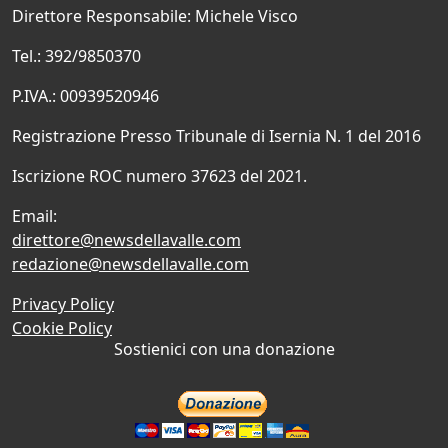
Direttore Responsabile: Michele Visco
Tel.: 392/9850370
P.IVA.: 00939520946
Registrazione Presso Tribunale di Isernia N. 1 del 2016
Iscrizione ROC numero 37623 del 2021.
Email:
direttore@newsdellavalle.com
redazione@newsdellavalle.com
Privacy Policy
Cookie Policy
Sostienici con una donazione