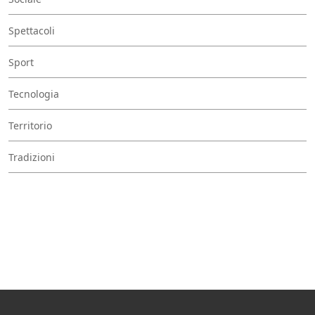
Spettacoli
Sport
Tecnologia
Territorio
Tradizioni