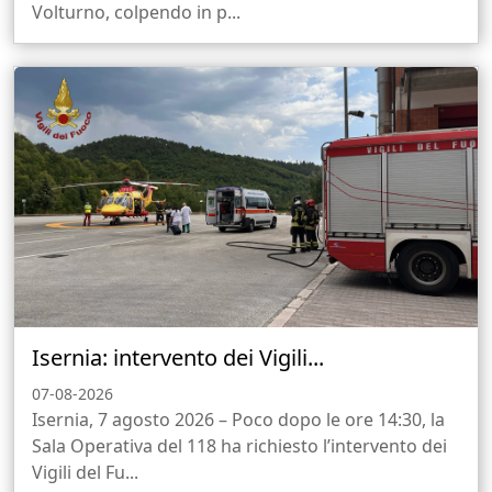
Volturno, colpendo in p...
Isernia: intervento dei Vigili...
07-08-2026
Isernia, 7 agosto 2026 – Poco dopo le ore 14:30, la
Sala Operativa del 118 ha richiesto l’intervento dei
Vigili del Fu...