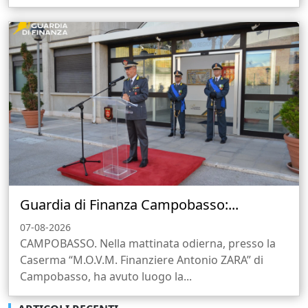
Guardia di Finanza Campobasso:...
07-08-2026
CAMPOBASSO. Nella mattinata odierna, presso la
Caserma “M.O.V.M. Finanziere Antonio ZARA” di
Campobasso, ha avuto luogo la...