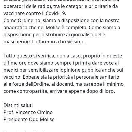
operatori delle radio), tra le categorie prioritarie da
vaccinare contro il Covid-19.
Come Ordine noi siamo a disposizione con la nostra
anagrafica che nel Molise è completa. Come siamo a
disposizione per distribuire ai giornalisti delle
mascherine. Lo faremo a brevissimo.
Tutto questo si verifica, non a caso, proprio in queste
ultime ore dove siamo sempre i primi a dare voce ai
medici per sensibilizzare lopinione pubblica anche sul
vaccino. Ebbene sia la priorità al personale sanitario,
alle forze dellOrdine, ai docenti, ma sarebbe il minimo
come contropartita, arrivare appena dopo di loro.
Distinti saluti
Prof. Vincenzo Cimino
Presidente Odg Molise