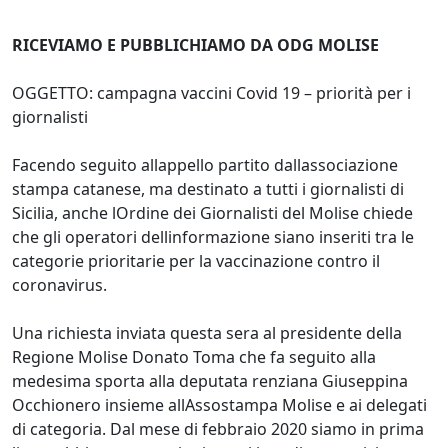
RICEVIAMO E PUBBLICHIAMO DA ODG MOLISE
OGGETTO: campagna vaccini Covid 19 – priorità per i
giornalisti
Facendo seguito allappello partito dallassociazione
stampa catanese, ma destinato a tutti i giornalisti di
Sicilia, anche lOrdine dei Giornalisti del Molise chiede
che gli operatori dellinformazione siano inseriti tra le
categorie prioritarie per la vaccinazione contro il
coronavirus.
Una richiesta inviata questa sera al presidente della
Regione Molise Donato Toma che fa seguito alla
medesima sporta alla deputata renziana Giuseppina
Occhionero insieme allAssostampa Molise e ai delegati
di categoria. Dal mese di febbraio 2020 siamo in prima