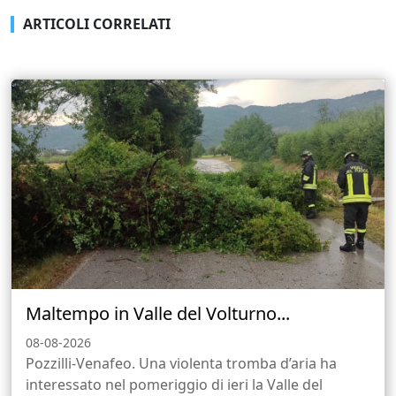
ARTICOLI CORRELATI
Maltempo in Valle del Volturno...
08-08-2026
Pozzilli-Venafeo. Una violenta tromba d’aria ha
interessato nel pomeriggio di ieri la Valle del