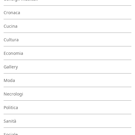
Cronaca
Cucina
Cultura
Economia
Gallery
Moda
Necrologi
Politica
Sanità
Sociale