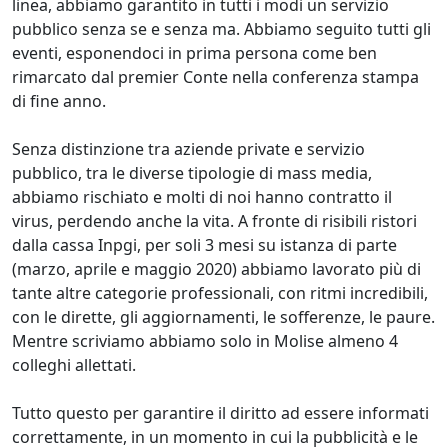
linea, abbiamo garantito in tutti i modi un servizio
pubblico senza se e senza ma. Abbiamo seguito tutti gli
eventi, esponendoci in prima persona come ben
rimarcato dal premier Conte nella conferenza stampa
di fine anno.
Senza distinzione tra aziende private e servizio
pubblico, tra le diverse tipologie di mass media,
abbiamo rischiato e molti di noi hanno contratto il
virus, perdendo anche la vita. A fronte di risibili ristori
dalla cassa Inpgi, per soli 3 mesi su istanza di parte
(marzo, aprile e maggio 2020) abbiamo lavorato più di
tante altre categorie professionali, con ritmi incredibili,
con le dirette, gli aggiornamenti, le sofferenze, le paure.
Mentre scriviamo abbiamo solo in Molise almeno 4
colleghi allettati.
Tutto questo per garantire il diritto ad essere informati
correttamente, in un momento in cui la pubblicità e le