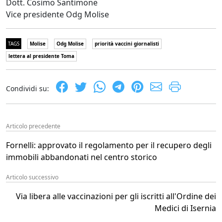
Dott. Cosimo Santimone
Vice presidente Odg Molise
TAGS
Molise
Odg Molise
priorità vaccini giornalisti
lettera al presidente Toma
Condividi su:
Articolo precedente
Fornelli: approvato il regolamento per il recupero degli
immobili abbandonati nel centro storico
Articolo successivo
Via libera alle vaccinazioni per gli iscritti all'Ordine dei
Medici di Isernia