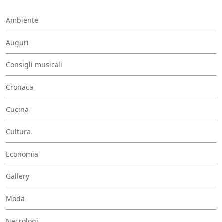
Ambiente
Auguri
Consigli musicali
Cronaca
Cucina
Cultura
Economia
Gallery
Moda
Necrologi