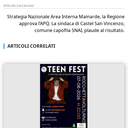
Articolo successivo
Strategia Nazionale Area Interna Mainarde, la Regione
approva l’APQ. La sindaca di Castel San Vincenzo,
comune capofila SNAI, plaude al risultato.
ARTICOLI CORRELATI