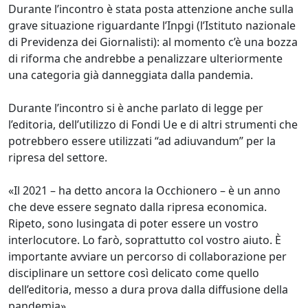
Durante l’incontro è stata posta attenzione anche sulla
grave situazione riguardante l’Inpgi (l’Istituto nazionale
di Previdenza dei Giornalisti): al momento c’è una bozza
di riforma che andrebbe a penalizzare ulteriormente
una categoria già danneggiata dalla pandemia.
Durante l’incontro si è anche parlato di legge per
l’editoria, dell’utilizzo di Fondi Ue e di altri strumenti che
potrebbero essere utilizzati “ad adiuvandum” per la
ripresa del settore.
«Il 2021 – ha detto ancora la Occhionero – è un anno
che deve essere segnato dalla ripresa economica.
Ripeto, sono lusingata di poter essere un vostro
interlocutore. Lo farò, soprattutto col vostro aiuto. È
importante avviare un percorso di collaborazione per
disciplinare un settore così delicato come quello
dell’editoria, messo a dura prova dalla diffusione della
pandemia».