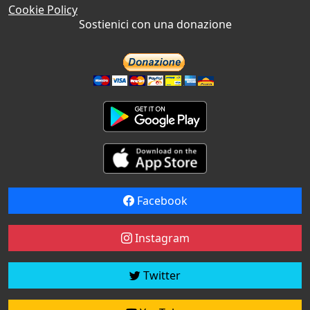
Cookie Policy
Sostienici con una donazione
Facebook
Instagram
Twitter