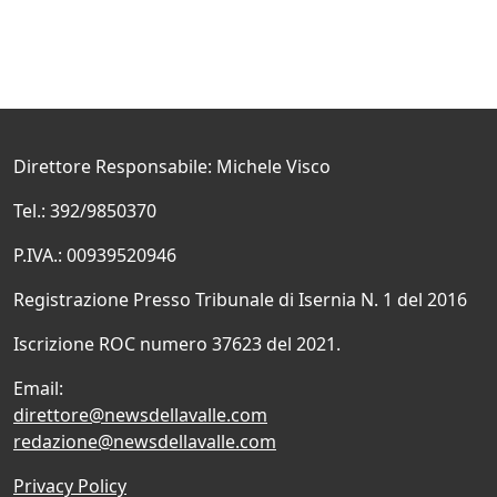
Direttore Responsabile: Michele Visco
Tel.: 392/9850370
P.IVA.: 00939520946
Registrazione Presso Tribunale di Isernia N. 1 del 2016
Iscrizione ROC numero 37623 del 2021.
Email:
direttore@newsdellavalle.com
redazione@newsdellavalle.com
Privacy Policy