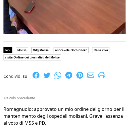
TAGS
Molise
Odg Molise
onorevole Occhionero
Italia viva
visita Ordine dei giornalisti del Molise
Condividi su:
Articolo precedente
Romagnuolo: approvato un mio ordine del giorno per il
mantenimento degli ospedali molisani. Grave l'assenza
al voto di M5S e PD.