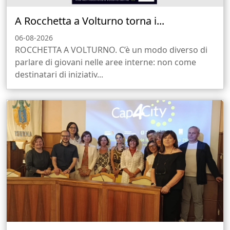
A Rocchetta a Volturno torna i...
06-08-2026
ROCCHETTA A VOLTURNO. C’è un modo diverso di
parlare di giovani nelle aree interne: non come
destinatari di iniziativ...