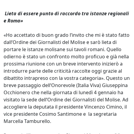
Lieta di essere punto di raccordo tra istanze regionali
e Roma»
«Ho accettato di buon grado l’invito che mi è stato fatto
dall’Ordine dei Giornalisti del Molise e sarò lieta di
portare le istanze molisane sui tavoli romani. Quello
odierno è stato un confronto molto proficuo e già nella
prossima riunione con un breve intervento inizierò a
introdurre parte delle criticità raccolte oggi grazie al
dibattito intrapreso con la vostra categoria». Questo un
breve passaggio dell’Onorevole (Italia Viva) Giuseppina
Occhionero che nella giornata di lunedì 4 gennaio ha
visitato la sede dell’Ordine dei Giornalisti del Molise. Ad
accogliere la deputata il presidente Vincenzo Cimino, il
vice presidente Cosimo Santimone e la segretaria
Marcella Tamburello.