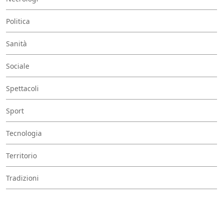
Politica
Sanità
Sociale
Spettacoli
Sport
Tecnologia
Territorio
Tradizioni