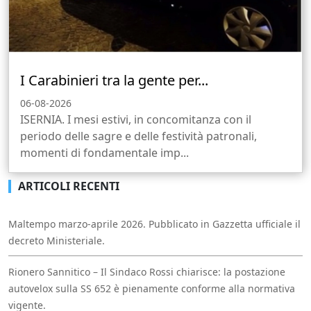
I Carabinieri tra la gente per...
06-08-2026
ISERNIA. I mesi estivi, in concomitanza con il
periodo delle sagre e delle festività patronali,
momenti di fondamentale imp...
ARTICOLI RECENTI
Maltempo marzo-aprile 2026. Pubblicato in Gazzetta ufficiale il
decreto Ministeriale.
Rionero Sannitico – Il Sindaco Rossi chiarisce: la postazione
autovelox sulla SS 652 è pienamente conforme alla normativa
vigente.