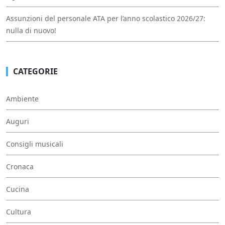
Assunzioni del personale ATA per l’anno scolastico 2026/27:
nulla di nuovo!
CATEGORIE
Ambiente
Auguri
Consigli musicali
Cronaca
Cucina
Cultura