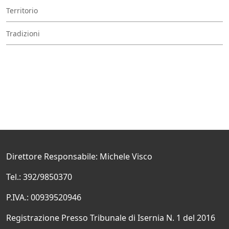
Territorio
Tradizioni
Direttore Responsabile: Michele Visco
Tel.: 392/9850370
P.IVA.: 00939520946
Registrazione Presso Tribunale di Isernia N. 1 del 2016