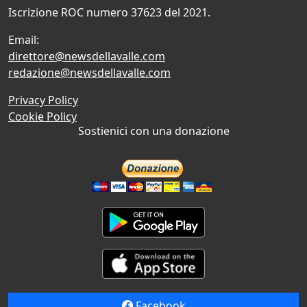
Iscrizione ROC numero 37623 del 2021.
Email:
direttore@newsdellavalle.com
redazione@newsdellavalle.com
Privacy Policy
Cookie Policy
Sostienici con una donazione
Facebook