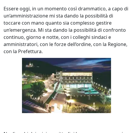
Essere oggi, in un momento così drammatico, a capo di
un’amministrazione mi sta dando la possibilità di
toccare con mano quanto sia complesso gestire
un’emergenza. Mi sta dando la possibilità di confronto
continuo, giorno e notte, con i colleghi sindaci e
amministratori, con le forze dell’ordine, con la Regione,
con la Prefettura.