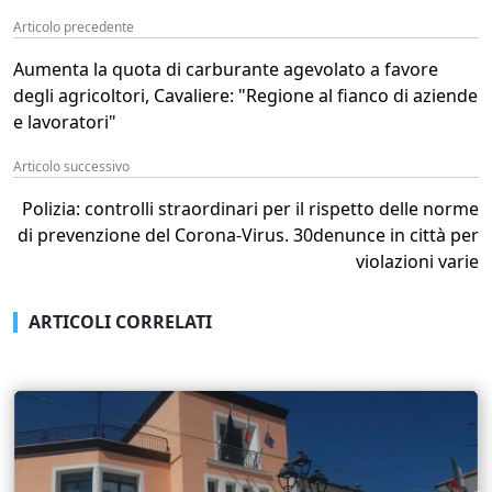
Articolo precedente
Aumenta la quota di carburante agevolato a favore
degli agricoltori, Cavaliere: "Regione al fianco di aziende
e lavoratori"
Articolo successivo
Polizia: controlli straordinari per il rispetto delle norme
di prevenzione del Corona-Virus. 30denunce in città per
violazioni varie
ARTICOLI CORRELATI