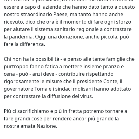
essere a capo di aziende che hanno dato tanto a questo
nostro straordinario Paese, ma tanto hanno anche
ricevuto, dico che ora è il momento di fare ogni sforzo
per aiutare il sistema sanitario regionale a contrastare
la pandemia. Oggi una donazione, anche piccola, può
fare la differenza.
Chi non ha la possibilità - e penso alle tante famiglie che
purtroppo fanno fatica a mettere insieme pranzo e
cena - può - anzi deve - contribuire rispettando
rigorosamente le misure che il presidente Conte, il
governatore Toma e i sindaci molisani hanno adottato
per contrastare la diffusione del virus.
Più ci sacrifichiamo e più in fretta potremo tornare a
fare grandi cose per rendere ancor più grande la
nostra amata Nazione.