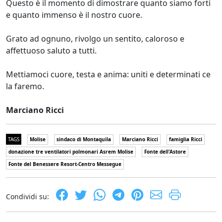
Questo è il momento di dimostrare quanto siamo forti
e quanto immenso è il nostro cuore.
Grato ad ognuno, rivolgo un sentito, caloroso e
affettuoso saluto a tutti.
Mettiamoci cuore, testa e anima: uniti e determinati ce
la faremo.
Marciano Ricci
TAGS
Molise
sindaco di Montaquila
Marciano Ricci
famiglia Ricci
donazione tre ventilatori polmonari Asrem Molise
Fonte dell'Astore
Fonte del Benessere Resort-Centro Messegue
Condividi su: