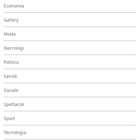
Economia
Gallery
Moda
Necrologi
Politica
Sanità
Sociale
Spettacoli
Sport
Tecnologia