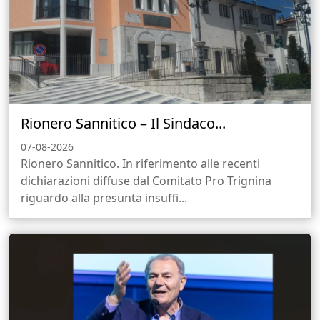
Rionero Sannitico – Il Sindaco...
07-08-2026
Rionero Sannitico. In riferimento alle recenti
dichiarazioni diffuse dal Comitato Pro Trignina
riguardo alla presunta insuffi...