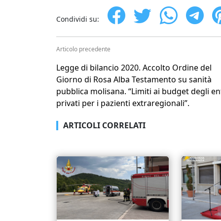
Condividi su:
Articolo precedente
Legge di bilancio 2020. Accolto Ordine del
Giorno di Rosa Alba Testamento su sanità
pubblica molisana. “Limiti ai budget degli en
privati per i pazienti extraregionali”.
ARTICOLI CORRELATI