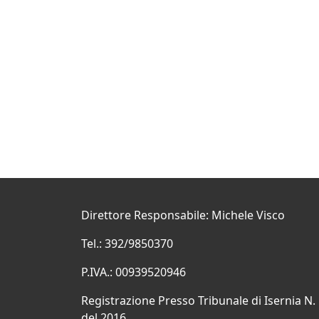
Direttore Responsabile: Michele Visco
Tel.: 392/9850370
P.IVA.: 00939520946
Registrazione Presso Tribunale di Isernia N.
del 2016