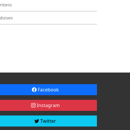
ritorio
dizioni
Facebook
Instagram
Twitter