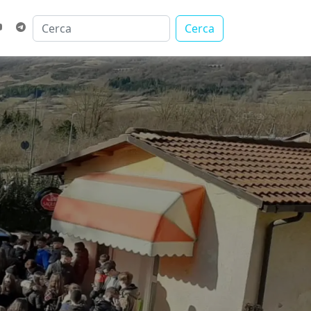
Cerca