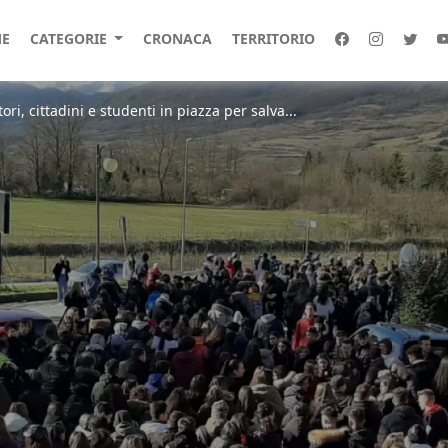
E
CATEGORIE
CRONACA
TERRITORIO
ri, cittadini e studenti in piazza per salva...