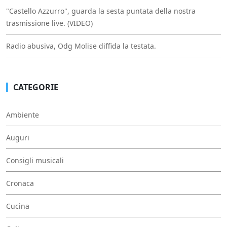
"Castello Azzurro", guarda la sesta puntata della nostra
trasmissione live. (VIDEO)
Radio abusiva, Odg Molise diffida la testata.
CATEGORIE
Ambiente
Auguri
Consigli musicali
Cronaca
Cucina