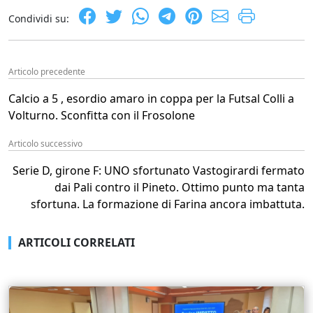
Condividi su:
Articolo precedente
Calcio a 5 , esordio amaro in coppa per la Futsal Colli a
Volturno. Sconfitta con il Frosolone
Articolo successivo
Serie D, girone F: UNO sfortunato Vastogirardi fermato
dai Pali contro il Pineto. Ottimo punto ma tanta
sfortuna. La formazione di Farina ancora imbattuta.
ARTICOLI CORRELATI