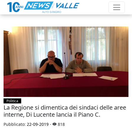
Politica
La Regione si dimentica dei sindaci delle aree
interne, Di Lucente lancia il Piano C.
Pubblicato:
22-09-2019
-
818