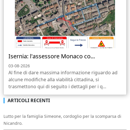
Isernia: l'assessore Monaco co...
03-08-2026
Al fine di dare massima informazione riguardo ad
alcune modifiche alla viabilità cittadina, si
trasmettono qui di seguito i dettagli per i q...
ARTICOLI RECENTI
Lutto per la famiglia Simeone, cordoglio per la scomparsa di
Nicandro.