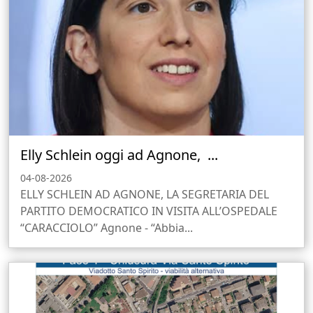
Elly Schlein oggi ad Agnone, ...
04-08-2026
ELLY SCHLEIN AD AGNONE, LA SEGRETARIA DEL
PARTITO DEMOCRATICO IN VISITA ALL’OSPEDALE
“CARACCIOLO” Agnone - “Abbia...