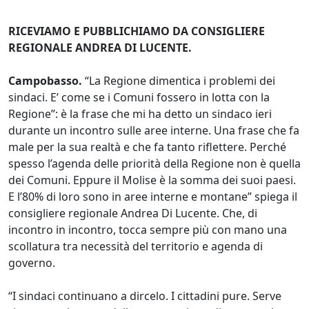
RICEVIAMO E PUBBLICHIAMO DA CONSIGLIERE
REGIONALE ANDREA DI LUCENTE.
Campobasso.
“La Regione dimentica i problemi dei
sindaci. E’ come se i Comuni fossero in lotta con la
Regione”: è la frase che mi ha detto un sindaco ieri
durante un incontro sulle aree interne. Una frase che fa
male per la sua realtà e che fa tanto riflettere. Perché
spesso l’agenda delle priorità della Regione non è quella
dei Comuni. Eppure il Molise è la somma dei suoi paesi.
E l’80% di loro sono in aree interne e montane” spiega il
consigliere regionale Andrea Di Lucente. Che, di
incontro in incontro, tocca sempre più con mano una
scollatura tra necessità del territorio e agenda di
governo.
“I sindaci continuano a dircelo. I cittadini pure. Serve