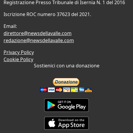
Registrazione Presso Tribunale di Isernia N. 1 del 2016
Iscrizione ROC numero 37623 del 2021.
Email:
direttore@newsdellavalle.com
redazione@newsdellavalle.com
Privacy Policy
Cookie Policy
Sostienici con una donazione