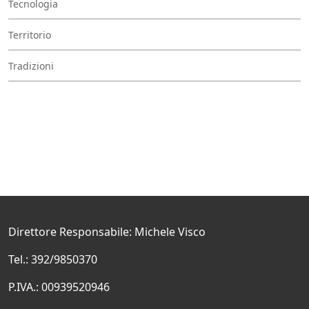
Tecnologia
Territorio
Tradizioni
Direttore Responsabile: Michele Visco
Tel.: 392/9850370
P.IVA.: 00939520946