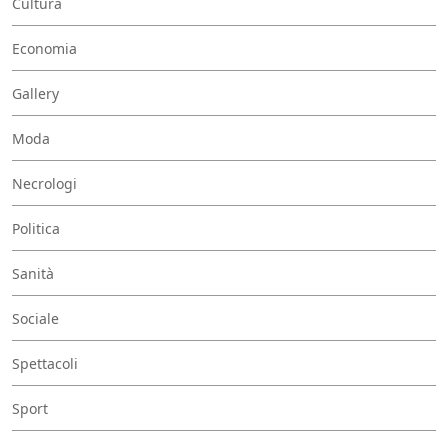
Cultura
Economia
Gallery
Moda
Necrologi
Politica
Sanità
Sociale
Spettacoli
Sport