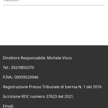
Direttore Responsabile: Michele Visco
Tel.: 392/9850370
P.IVA.: 00939520946
Registrazione Presso Tribunale di Isernia N. 1 del 2016
Iscrizione ROC numero 37623 del 2021.
Email: