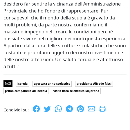
desidero far sentire la vicinanza dell'Amministrazione
Provinciale che ho l'onore di rappresentare. Pur
consapevoli che il mondo della scuola è gravato da
molti problemi, da parte nostra confermiamo il
massimo impegno nel creare le condizioni perché
possiate vivere nel migliore dei modi questa esperienza.
A partire dalla cura delle strutture scolastiche, che sono
costante e prioritario oggetto dei nostri investimenti e
delle nostre attenzioni. Un saluto cordiale e affettuoso
a tutti.”.
TAGS
isernia
apertura anno scolastico
presidente Alfredo Ricci
prima campanella ad Isernia
visita liceo scientifico Majorana
Condividi su: