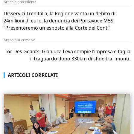
Articolo precedente
Disservizi Trenitalia, la Regione vanta un debito di
24milioni di euro, la denuncia dei Portavoce M5S.
“Presenteremo un esposto alla Corte dei Conti”.
Articolo successivo
Tor Des Geants, Gianluca Leva compie l’impresa e taglia
il traguardo dopo 330km di sfide tra i monti.
ARTICOLI CORRELATI