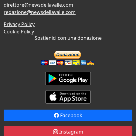
direttore@newsdellavalle.com
redazione@newsdellavalle.com
Privacy Policy
Cookie Policy
Sostienici con una donazione
Facebook
Instagram