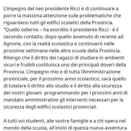
L’impegno del neo presidente Ricci è di continuare a
porre la massima attenzione sulle problematiche che
riguardano tutti gli edifici scolatici della Provincia.
“Quello odierno – ha esordito il presidente Ricci - è il
secondo contatto, dopo quello avvenuto di recente ad
Agnone, con la realtà scolastica e continuerò nelle
prossime settimane nelle altre scuole della Provincia.
Ritengo che il diritto dei ragazzi di studiare in ambienti
sicuri e fruibili costituisca uno dei principali doveri della
Provincia. L’impegno mio e di tutta l’Amministrazione
provinciale, per il prossimo anno scolastico, sarà quello
di tutelare il diritto allo studio e il diritto alla sicurezza
dei nostri giovani programmando per i prossimi anni di
mandato amministrativo gli interventi necessari per la
sicurezza degli edifici scolastici provinciali.
A tutti voi studenti, alle vostre famiglie e a chi opera nel
mondo della scuola, all'inizio di questa nuova avventura