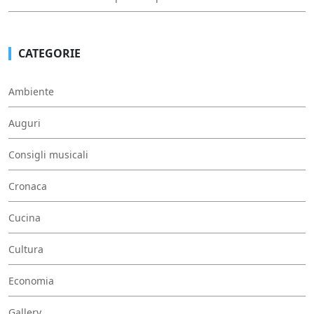
CATEGORIE
Ambiente
Auguri
Consigli musicali
Cronaca
Cucina
Cultura
Economia
Gallery