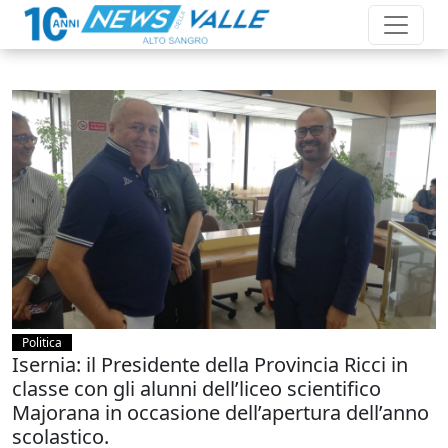
Politica
Isernia: il Presidente della Provincia Ricci in
classe con gli alunni dell’liceo scientifico
Majorana in occasione dell’apertura dell’anno
scolastico.