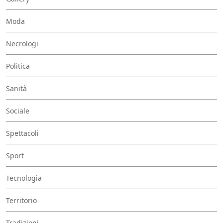
Moda
Necrologi
Politica
Sanità
Sociale
Spettacoli
Sport
Tecnologia
Territorio
Tradizioni