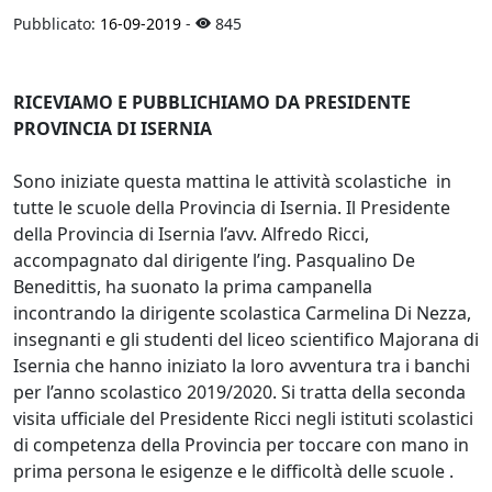
Pubblicato:
16-09-2019
-
845
RICEVIAMO E PUBBLICHIAMO DA PRESIDENTE
PROVINCIA DI ISERNIA
Sono iniziate questa mattina le attività scolastiche in
tutte le scuole della Provincia di Isernia. Il Presidente
della Provincia di Isernia l’avv. Alfredo Ricci,
accompagnato dal dirigente l’ing. Pasqualino De
Benedittis, ha suonato la prima campanella
incontrando la dirigente scolastica Carmelina Di Nezza,
insegnanti e gli studenti del liceo scientifico Majorana di
Isernia che hanno iniziato la loro avventura tra i banchi
per l’anno scolastico 2019/2020. Si tratta della seconda
visita ufficiale del Presidente Ricci negli istituti scolastici
di competenza della Provincia per toccare con mano in
prima persona le esigenze e le difficoltà delle scuole .