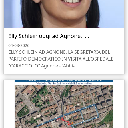
Elly Schlein oggi ad Agnone, ...
04-08-2026
ELLY SCHLEIN AD AGNONE, LA SEGRETARIA DEL
PARTITO DEMOCRATICO IN VISITA ALL’OSPEDALE
“CARACCIOLO” Agnone - “Abbia...