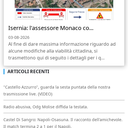
Isernia: l'assessore Monaco co...
03-08-2026
Al fine di dare massima informazione riguardo ad
alcune modifiche alla viabilità cittadina, si
trasmettono qui di seguito i dettagli per i q...
ARTICOLI RECENTI
"Castello Azzurro", guarda la sesta puntata della nostra
trasmissione live. (VIDEO)
Radio abusiva, Odg Molise diffida la testata.
Castel Di Sangro: Napoli-Osasuna. Il racconto dell'amichevole.
Il match termina 2 a 1 per il Napoli.