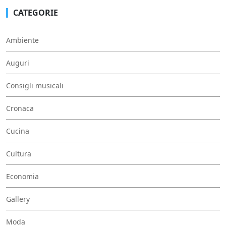
CATEGORIE
Ambiente
Auguri
Consigli musicali
Cronaca
Cucina
Cultura
Economia
Gallery
Moda