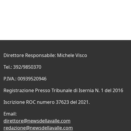
Direttore Responsabile: Michele Visco
Tel.: 392/9850370
P.IVA.: 00939520946
Registrazione Presso Tribunale di Isernia N. 1 del 2016
Iscrizione ROC numero 37623 del 2021.
Email:
direttore@newsdellavalle.com
redazione@newsdellavalle.com