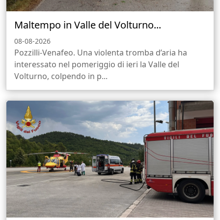
Maltempo in Valle del Volturno...
08-08-2026
Pozzilli-Venafeo. Una violenta tromba d’aria ha
interessato nel pomeriggio di ieri la Valle del
Volturno, colpendo in p...