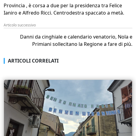
Provincia , è corsa a due per la presidenza tra Felice
Ianiro e Alfredo Ricci. Centrodestra spaccato a metà.
Articolo successivo
Danni da cinghiale e calendario venatorio, Nola e
Primiani sollecitano la Regione a fare di più.
ARTICOLI CORRELATI