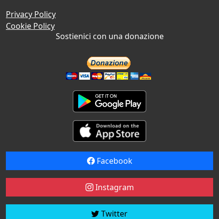
Privacy Policy
Cookie Policy
Sostienici con una donazione
Facebook
Instagram
Twitter