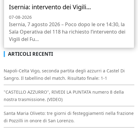
Isernia: intervento dei Vigili...
07-08-2026
Isernia, 7 agosto 2026 – Poco dopo le ore 14:30, la
Sala Operativa del 118 ha richiesto l’intervento dei
Vigili del Fu...
ARTICOLI RECENTI
Napoli-Celta Vigo, seconda partita degli azzurri a Castel Di
Sangro. Il tabellino del match. Risultato finale: 1-1
"CASTELLO AZZURRO", RIVEDI LA PUNTATA numero 8 della
nostra trasmissione. (VIDEO)
Santa Maria Oliveto: tre giorni di festeggiamenti nella frazione
di Pozzilli in onore di San Lorenzo.