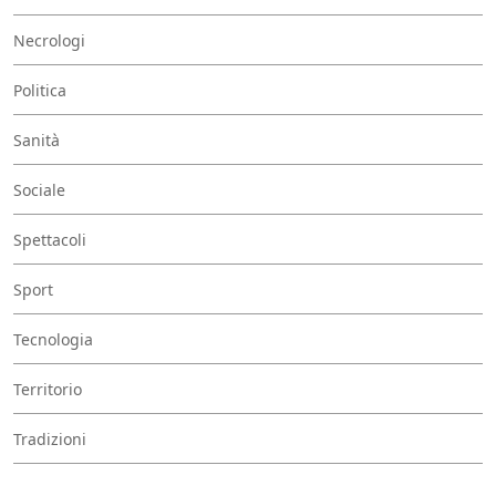
Necrologi
Politica
Sanità
Sociale
Spettacoli
Sport
Tecnologia
Territorio
Tradizioni