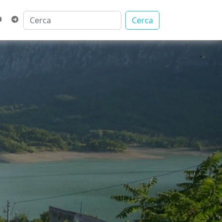
Cerca