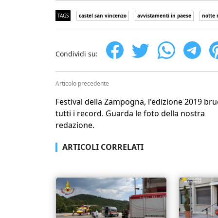
TAGS
castel san vincenzo
avvistamenti in paese
notte
Condividi su:
Articolo precedente
Festival della Zampogna, l'edizione 2019 bru
tutti i record. Guarda le foto della nostra
redazione.
ARTICOLI CORRELATI