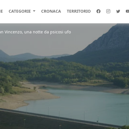
E
CATEGORIE
CRONACA
TERRITORIO
 San Vincenzo, una notte da psicosi ufo