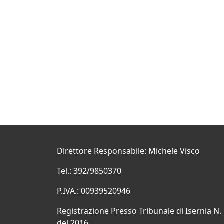
Direttore Responsabile: Michele Visco
Tel.: 392/9850370
P.IVA.: 00939520946
Registrazione Presso Tribunale di Isernia N.
del 2016