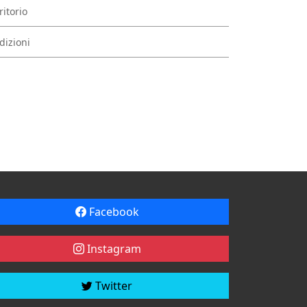
ritorio
dizioni
Facebook
Instagram
Twitter