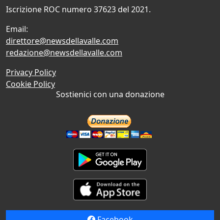
Iscrizione ROC numero 37623 del 2021.
Email:
direttore@newsdellavalle.com
redazione@newsdellavalle.com
Privacy Policy
Cookie Policy
Sostienici con una donazione
Facebook