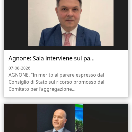
Agnone: Saia interviene sul pa...
07-08-2026
AGNONE. “In merito al parere espresso dal
Consiglio di Stato sul ricorso promosso dal
Comitato per l’aggregazione...