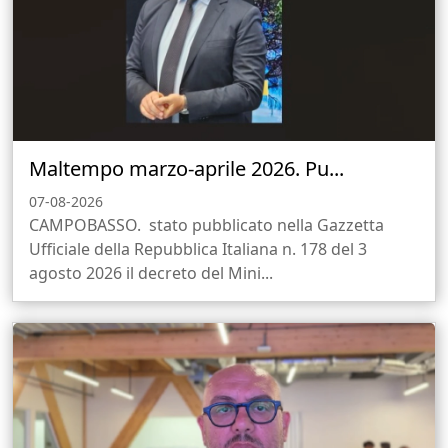
Maltempo marzo-aprile 2026. Pu...
07-08-2026
CAMPOBASSO. stato pubblicato nella Gazzetta
Ufficiale della Repubblica Italiana n. 178 del 3
agosto 2026 il decreto del Mini...