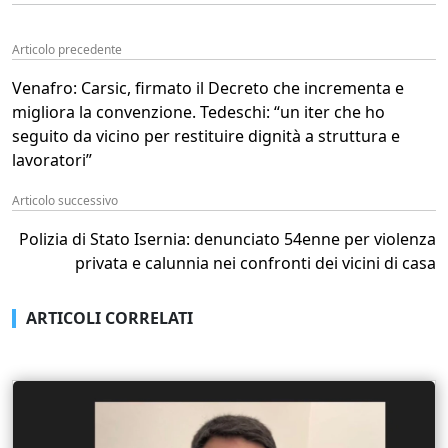
Articolo precedente
Venafro: Carsic, firmato il Decreto che incrementa e
migliora la convenzione. Tedeschi: “un iter che ho
seguito da vicino per restituire dignità a struttura e
lavoratori”
Articolo successivo
Polizia di Stato Isernia: denunciato 54enne per violenza
privata e calunnia nei confronti dei vicini di casa
ARTICOLI CORRELATI