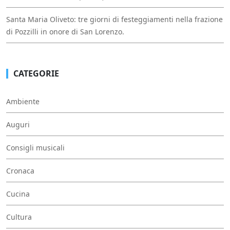
Santa Maria Oliveto: tre giorni di festeggiamenti nella frazione
di Pozzilli in onore di San Lorenzo.
CATEGORIE
Ambiente
Auguri
Consigli musicali
Cronaca
Cucina
Cultura