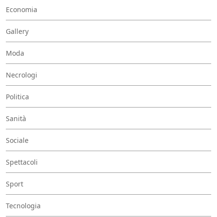
Economia
Gallery
Moda
Necrologi
Politica
Sanità
Sociale
Spettacoli
Sport
Tecnologia