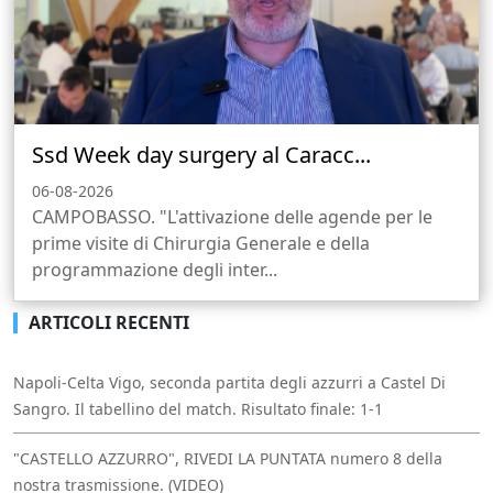
Ssd Week day surgery al Caracc...
06-08-2026
CAMPOBASSO. "L'attivazione delle agende per le
prime visite di Chirurgia Generale e della
programmazione degli inter...
ARTICOLI RECENTI
Napoli-Celta Vigo, seconda partita degli azzurri a Castel Di
Sangro. Il tabellino del match. Risultato finale: 1-1
"CASTELLO AZZURRO", RIVEDI LA PUNTATA numero 8 della
nostra trasmissione. (VIDEO)