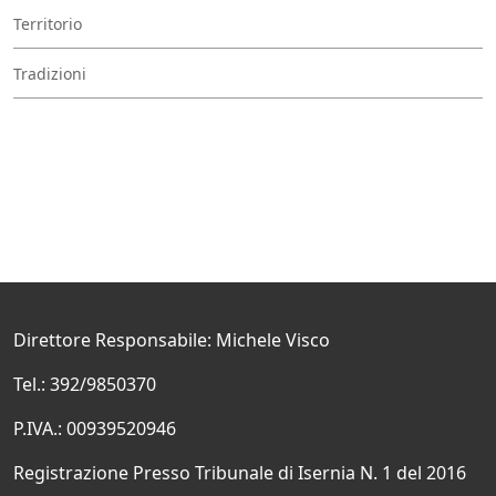
Territorio
Tradizioni
Direttore Responsabile: Michele Visco
Tel.: 392/9850370
P.IVA.: 00939520946
Registrazione Presso Tribunale di Isernia N. 1 del 2016