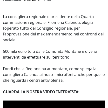
La consigliera regionale e presidente della Quarta
commissione regionale, Filomena Calenda, elogia
l’operato tutto del Consiglio regionale, per
l’approvazione del maxiemendamento nei confronti del
sociale.
500mila euro tolti dalle Comunità Montane e diversi
interventi da effettuare sul territorio.
Fondi che la Regione ha aumentato, come spiega la
consigliera Calenda ai nostri microfoni anche per quello
che riguarda i centri antiviolenza.
GUARDA LA NOSTRA VIDEO INTERVISTA: