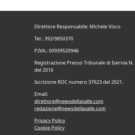
Direttore Responsabile: Michele Visco
Tel.: 392/9850370
P.IVA.: 00939520946
Registrazione Presso Tribunale di Isernia N.
del 2016
Iscrizione ROC numero 37623 del 2021.
Email:
direttore@newsdellavalle.com
redazione@newsdellavalle.com
Privacy Policy
Cookie Policy