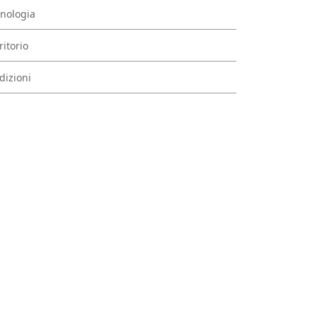
nologia
ritorio
dizioni