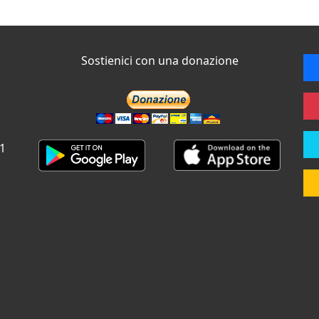
Sostienici con una donazione
 1