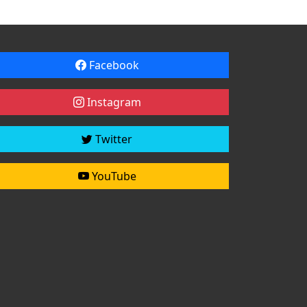
Facebook
Instagram
Twitter
YouTube