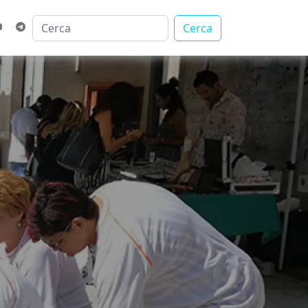
Cerca