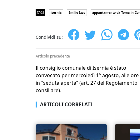
TAGS
isernia
Emilio Izzo
appuntamento da Toma in Cons
Condividi su:
Articolo precedente
Il consiglio comunale di Isernia è stato
convocato per mercoledì 1° agosto, alle ore 
in “seduta aperta” (art. 27 del Regolamento
consiliare).
ARTICOLI CORRELATI