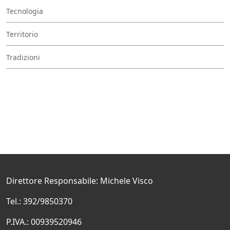
Tecnologia
Territorio
Tradizioni
Direttore Responsabile: Michele Visco
Tel.: 392/9850370
P.IVA.: 00939520946