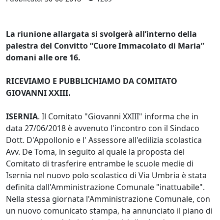
La riunione allargata si svolgerà all’interno della
palestra del Convitto “Cuore Immacolato di Maria”
domani alle ore 16.
RICEVIAMO E PUBBLICHIAMO DA COMITATO
GIOVANNI XXIII.
ISERNIA
. Il Comitato "Giovanni XXIII" informa che in
data 27/06/2018 è avvenuto l'incontro con il Sindaco
Dott. D'Appollonio e l' Assessore all'edilizia scolastica
Avv. De Toma, in seguito al quale la proposta del
Comitato di trasferire entrambe le scuole medie di
Isernia nel nuovo polo scolastico di Via Umbria è stata
definita dall'Amministrazione Comunale "inattuabile".
Nella stessa giornata l'Amministrazione Comunale, con
un nuovo comunicato stampa, ha annunciato il piano di