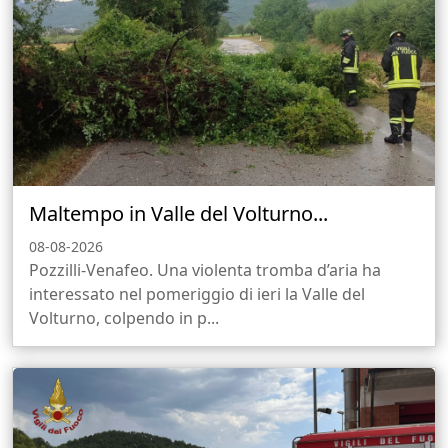
Maltempo in Valle del Volturno...
08-08-2026
Pozzilli-Venafeo. Una violenta tromba d’aria ha
interessato nel pomeriggio di ieri la Valle del
Volturno, colpendo in p...