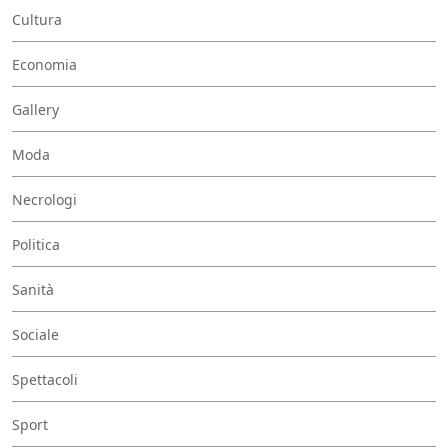
Cultura
Economia
Gallery
Moda
Necrologi
Politica
Sanità
Sociale
Spettacoli
Sport