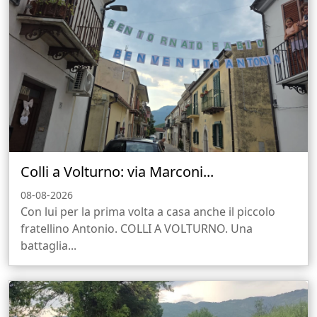
Colli a Volturno: via Marconi...
08-08-2026
Con lui per la prima volta a casa anche il piccolo
fratellino Antonio. COLLI A VOLTURNO. Una
battaglia...