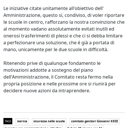
Le iniziative citate unitamente all'obiettivo dell'
Amministrazione, questo si, condiviso, di voler riportare
le scuole in centro, rafforzano la nostra convinzione che
al momento vadano assolutamente evitati inutili ed
onerosi trasferimenti di plessi e che ci si debba limitare
a perfezionare una soluzione, che é già a portata di
mano, unicamente per le due scuole in difficoltà.
Ritenendo prive di qualunque fondamento le
motivazioni addotte a sostegno del piano
dell'Amministrazione, il Comitato resta fermo nella
propria posizione e nelle prossime ore si riunirà per
decidere nuove azioni da intraprendere.
TAGS
isernia
sicurezza nelle scuole
comitato genitori Giovanni XXIII