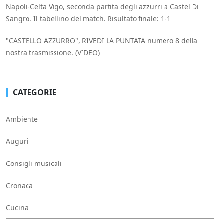
Napoli-Celta Vigo, seconda partita degli azzurri a Castel Di
Sangro. Il tabellino del match. Risultato finale: 1-1
"CASTELLO AZZURRO", RIVEDI LA PUNTATA numero 8 della
nostra trasmissione. (VIDEO)
CATEGORIE
Ambiente
Auguri
Consigli musicali
Cronaca
Cucina