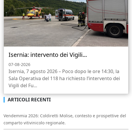
Isernia: intervento dei Vigili...
07-08-2026
Isernia, 7 agosto 2026 – Poco dopo le ore 14:30, la
Sala Operativa del 118 ha richiesto l’intervento dei
Vigili del Fu...
ARTICOLI RECENTI
Vendemmia 2026: Coldiretti Molise, contesto e prospettive del
comparto vitivinicolo regionale.