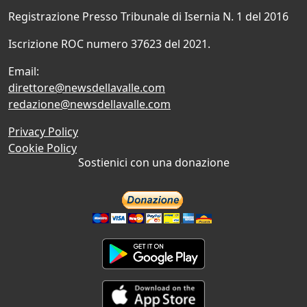
Registrazione Presso Tribunale di Isernia N. 1 del 2016
Iscrizione ROC numero 37623 del 2021.
Email:
direttore@newsdellavalle.com
redazione@newsdellavalle.com
Privacy Policy
Cookie Policy
Sostienici con una donazione