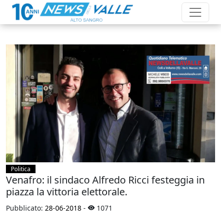
Politica
Venafro: il sindaco Alfredo Ricci festeggia in
piazza la vittoria elettorale.
Pubblicato:
28-06-2018
-
1071