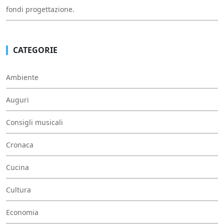
fondi progettazione.
CATEGORIE
Ambiente
Auguri
Consigli musicali
Cronaca
Cucina
Cultura
Economia