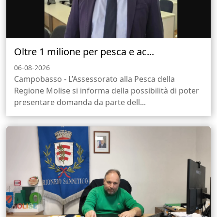
Oltre 1 milione per pesca e ac...
06-08-2026
Campobasso - L’Assessorato alla Pesca della
Regione Molise si informa della possibilità di poter
presentare domanda da parte dell...