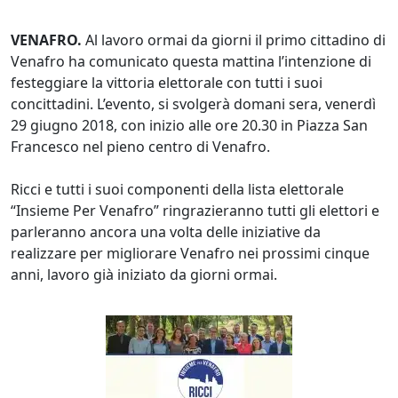
VENAFRO.
Al lavoro ormai da giorni il primo cittadino di
Venafro ha comunicato questa mattina l’intenzione di
festeggiare la vittoria elettorale con tutti i suoi
concittadini. L’evento, si svolgerà domani sera, venerdì
29 giugno 2018, con inizio alle ore 20.30 in Piazza San
Francesco nel pieno centro di Venafro.
Ricci e tutti i suoi componenti della lista elettorale
“Insieme Per Venafro” ringrazieranno tutti gli elettori e
parleranno ancora una volta delle iniziative da
realizzare per migliorare Venafro nei prossimi cinque
anni, lavoro già iniziato da giorni ormai.