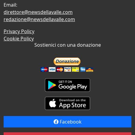
Email:
direttore@newsdellavalle.com
redazione@newsdellavalle.com
Privacy Policy
Cookie Policy
Sostienici con una donazione
Facebook