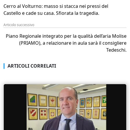
Cerro al Volturno: masso si stacca nei pressi del
Castello e cade su casa. Sfiorata la tragedia.
Articolo successivo
Piano Regionale integrato per la qualità dell’aria Molise
(PRIAMO), a relazionare in aula sarà il consigliere
Tedeschi.
ARTICOLI CORRELATI