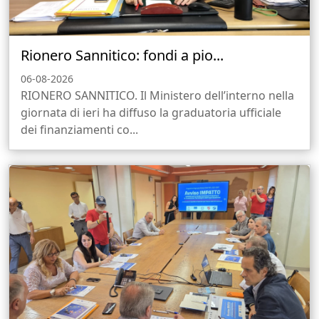
Rionero Sannitico: fondi a pio...
06-08-2026
RIONERO SANNITICO. Il Ministero dell’interno nella
giornata di ieri ha diffuso la graduatoria ufficiale
dei finanziamenti co...