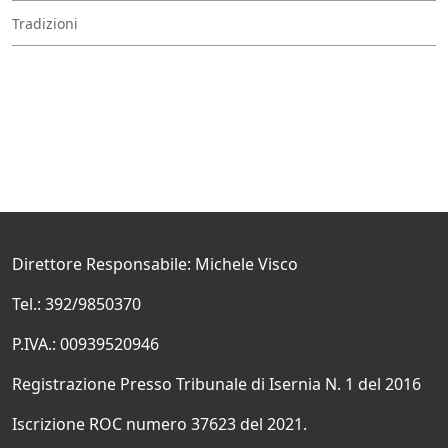
Tradizioni
Direttore Responsabile: Michele Visco
Tel.: 392/9850370
P.IVA.: 00939520946
Registrazione Presso Tribunale di Isernia N. 1 del 2016
Iscrizione ROC numero 37623 del 2021.