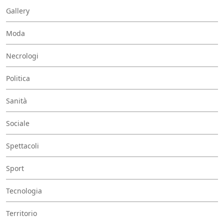
Gallery
Moda
Necrologi
Politica
Sanità
Sociale
Spettacoli
Sport
Tecnologia
Territorio