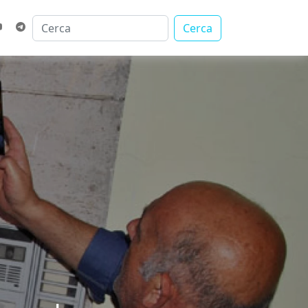
Cerca