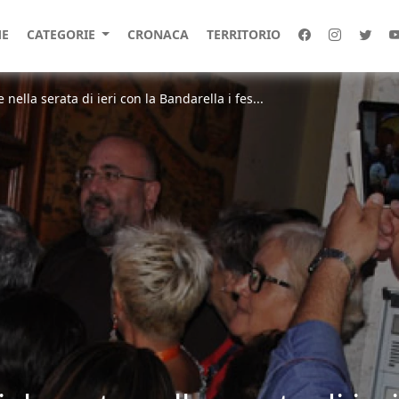
E
CATEGORIE
CRONACA
TERRITORIO
 nella serata di ieri con la Bandarella i fes...