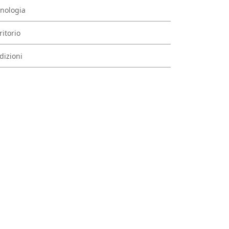
nologia
ritorio
dizioni