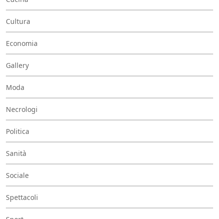
Cultura
Economia
Gallery
Moda
Necrologi
Politica
Sanità
Sociale
Spettacoli