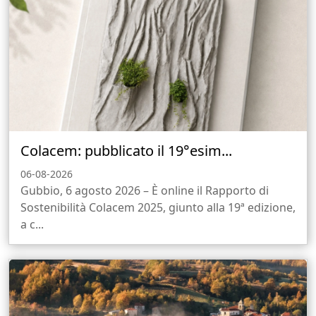
Colacem: pubblicato il 19°esim...
06-08-2026
Gubbio, 6 agosto 2026 – È online il Rapporto di
Sostenibilità Colacem 2025, giunto alla 19ª edizione,
a c...