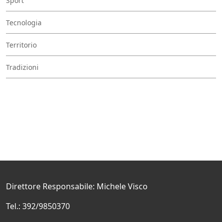
Sport
Tecnologia
Territorio
Tradizioni
Direttore Responsabile: Michele Visco
Tel.: 392/9850370