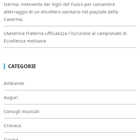
Isernia: intervento dei Vigili del Fuoco per consentire
atterraggio di un elicottero sanitario nel piazzale della
Caserma.
L'Aesernia Fraterna ufficializza l'iscrizione al campionato di
Eccellenza molisana
CATEGORIE
Ambiente
Auguri
Consigli musicali
Cronaca
Cucina