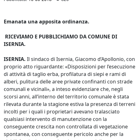
Emanata una apposita ordinanza.
RICEVIAMO E PUBBLICHIAMO DA COMUNE DI
ISERNIA.
ISERNIA.
Il sindaco di Isernia, Giacomo d’Apollonio, con
proprio atto riguardante: «Disposizioni per l’esecuzione
di attività di taglio erba, profilatura di siepi e rami di
alberi, pulitura delle aree private confinanti con strade
comunali e vicinali», a inteso evidenziare che, negli
scorsi anni, all’interno del territorio comunale è stata
rilevata durante la stagione estiva la presenza di terreni
incolti per i quali i proprietari avevano tralasciato
qualsiasi intervento di manutenzione con la
conseguente crescita non controllata di vegetazione
spontanea, con conseguente pericolo anche per la