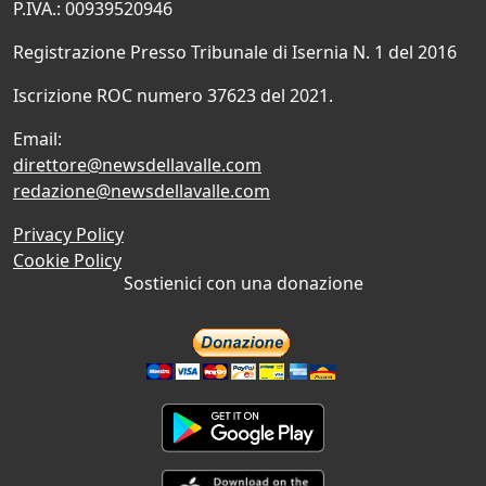
P.IVA.: 00939520946
Registrazione Presso Tribunale di Isernia N. 1 del 2016
Iscrizione ROC numero 37623 del 2021.
Email:
direttore@newsdellavalle.com
redazione@newsdellavalle.com
Privacy Policy
Cookie Policy
Sostienici con una donazione