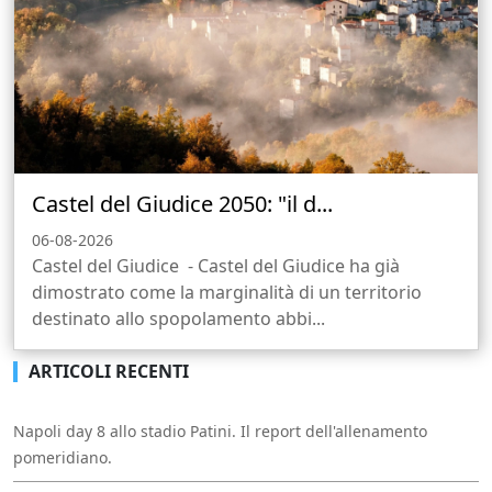
Castel del Giudice 2050: "il d...
06-08-2026
Castel del Giudice - Castel del Giudice ha già
dimostrato come la marginalità di un territorio
destinato allo spopolamento abbi...
ARTICOLI RECENTI
Napoli day 8 allo stadio Patini. Il report dell'allenamento
pomeridiano.