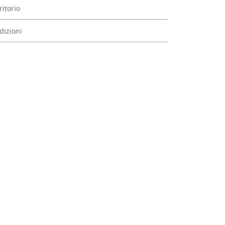
ritorio
dizioni