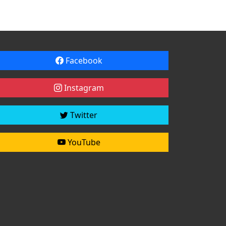
Facebook
Instagram
Twitter
YouTube