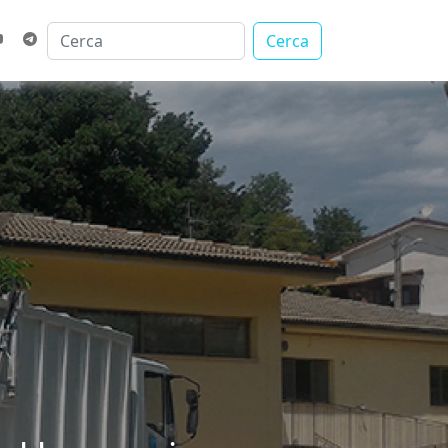
Cerca