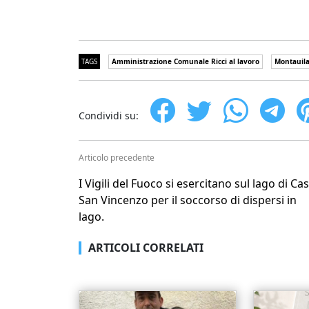
TAGS
Amministrazione Comunale Ricci al lavoro
Montauil
Condividi su:
Articolo precedente
I Vigili del Fuoco si esercitano sul lago di Cas
San Vincenzo per il soccorso di dispersi in
lago.
ARTICOLI CORRELATI