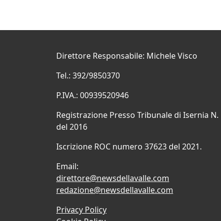
Direttore Responsabile: Michele Visco
Tel.: 392/9850370
P.IVA.: 00939520946
Registrazione Presso Tribunale di Isernia N.
del 2016
Iscrizione ROC numero 37623 del 2021.
Email:
direttore@newsdellavalle.com
redazione@newsdellavalle.com
Privacy Policy