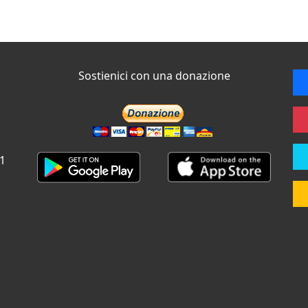
Sostienici con una donazione
 1