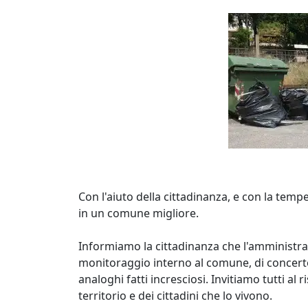
Con l'aiuto della cittadinanza, e con la temp
in un comune migliore.
Informiamo la cittadinanza che l'amministra
monitoraggio interno al comune, di concerto 
analoghi fatti incresciosi. Invitiamo tutti al 
territorio e dei cittadini che lo vivono.