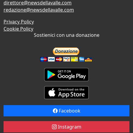
direttore@newsdellavalle.com
redazione@newsdellavalle.com
Privacy Policy
Cookie Policy
Sostienici con una donazione
Facebook
Instagram