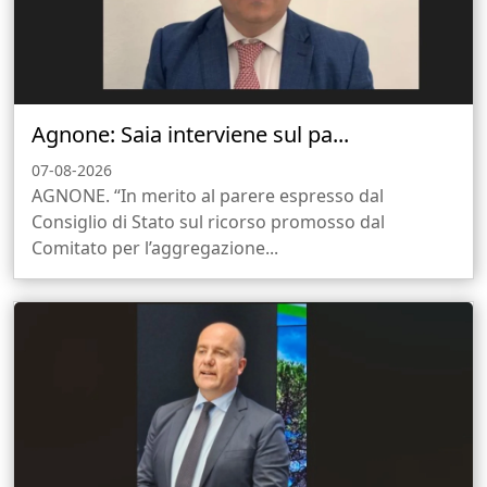
Agnone: Saia interviene sul pa...
07-08-2026
AGNONE. “In merito al parere espresso dal
Consiglio di Stato sul ricorso promosso dal
Comitato per l’aggregazione...