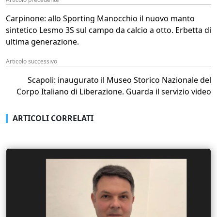
Carpinone: allo Sporting Manocchio il nuovo manto
sintetico Lesmo 3S sul campo da calcio a otto. Erbetta di
ultima generazione.
Articolo successivo
Scapoli: inaugurato il Museo Storico Nazionale del
Corpo Italiano di Liberazione. Guarda il servizio video
ARTICOLI CORRELATI