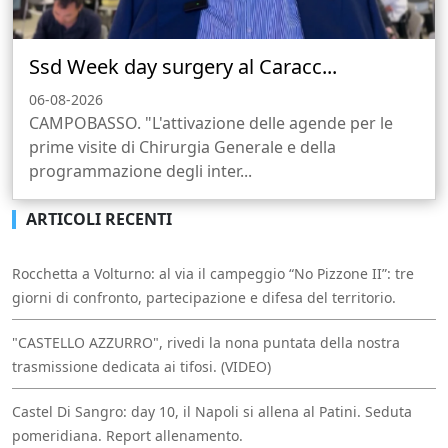
Ssd Week day surgery al Caracc...
06-08-2026
CAMPOBASSO. "L'attivazione delle agende per le
prime visite di Chirurgia Generale e della
programmazione degli inter...
ARTICOLI RECENTI
Rocchetta a Volturno: al via il campeggio “No Pizzone II”: tre
giorni di confronto, partecipazione e difesa del territorio.
"CASTELLO AZZURRO", rivedi la nona puntata della nostra
trasmissione dedicata ai tifosi. (VIDEO)
Castel Di Sangro: day 10, il Napoli si allena al Patini. Seduta
pomeridiana. Report allenamento.