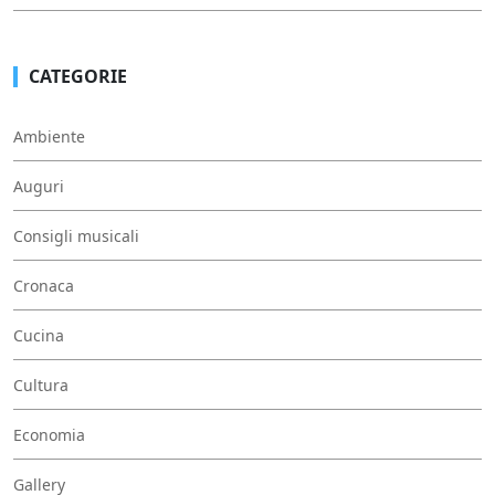
CATEGORIE
Ambiente
Auguri
Consigli musicali
Cronaca
Cucina
Cultura
Economia
Gallery