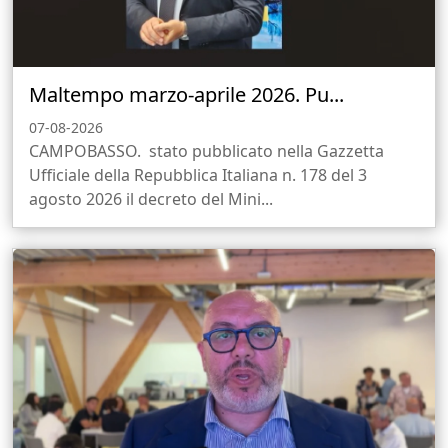
Maltempo marzo-aprile 2026. Pu...
07-08-2026
CAMPOBASSO. stato pubblicato nella Gazzetta
Ufficiale della Repubblica Italiana n. 178 del 3
agosto 2026 il decreto del Mini...