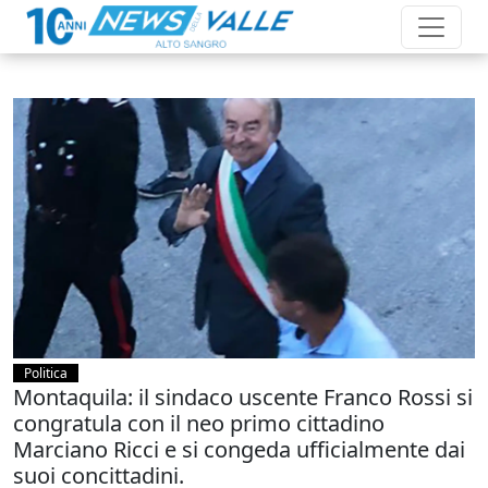
Politica
Montaquila: il sindaco uscente Franco Rossi si
congratula con il neo primo cittadino
Marciano Ricci e si congeda ufficialmente dai
suoi concittadini.