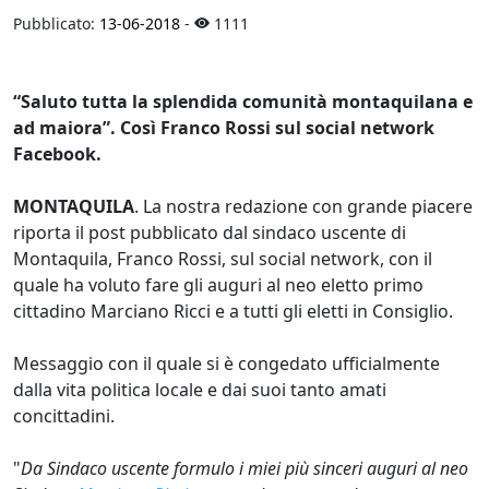
Pubblicato:
13-06-2018
-
1111
“Saluto tutta la splendida comunità montaquilana e
ad maiora”. Così Franco Rossi sul social network
Facebook.
MONTAQUILA
. La nostra redazione con grande piacere
riporta il post pubblicato dal sindaco uscente di
Montaquila, Franco Rossi, sul social network, con il
quale ha voluto fare gli auguri al neo eletto primo
cittadino Marciano Ricci e a tutti gli eletti in Consiglio.
Messaggio con il quale si è congedato ufficialmente
dalla vita politica locale e dai suoi tanto amati
concittadini.
"
Da Sindaco uscente formulo i miei più sinceri auguri al neo