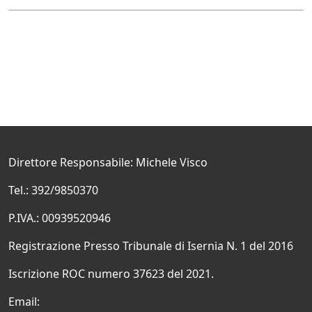
Direttore Responsabile: Michele Visco
Tel.: 392/9850370
P.IVA.: 00939520946
Registrazione Presso Tribunale di Isernia N. 1 del 2016
Iscrizione ROC numero 37623 del 2021.
Email: