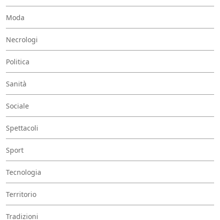
Moda
Necrologi
Politica
Sanità
Sociale
Spettacoli
Sport
Tecnologia
Territorio
Tradizioni