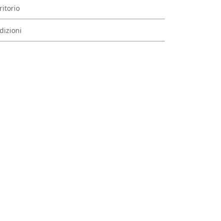
ritorio
dizioni