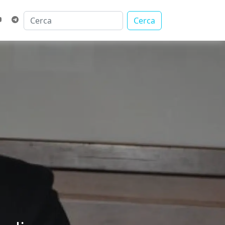
Cerca