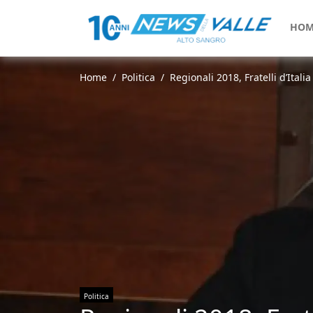
HOM
Home
Politica
Regionali 2018, Fratelli d’Ita
Politica