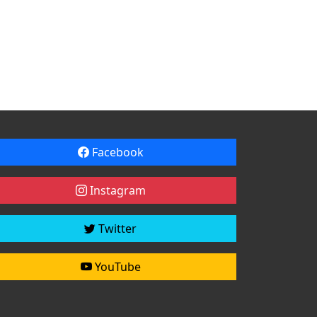
Facebook
Instagram
Twitter
YouTube