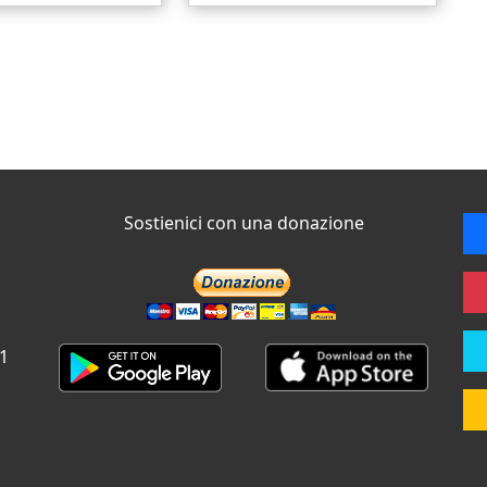
Sostienici con una donazione
 1