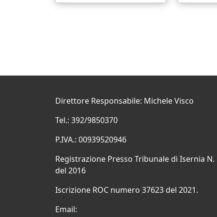
Direttore Responsabile: Michele Visco
Tel.: 392/9850370
P.IVA.: 00939520946
Registrazione Presso Tribunale di Isernia N.
del 2016
Iscrizione ROC numero 37623 del 2021.
Email: