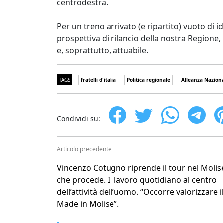
centrodestra.
Per un treno arrivato (e ripartito) vuoto di
prospettiva di rilancio della nostra Regione
e, soprattutto, attuabile.
TAGS
fratelli d'italia
Politica regionale
Alleanza Nazion
Condividi su:
Articolo precedente
Vincenzo Cotugno riprende il tour nel Molis
che procede. Il lavoro quotidiano al centro
dell’attività dell’uomo. “Occorre valorizzare i
Made in Molise”.