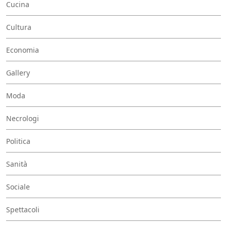
Cucina
Cultura
Economia
Gallery
Moda
Necrologi
Politica
Sanità
Sociale
Spettacoli