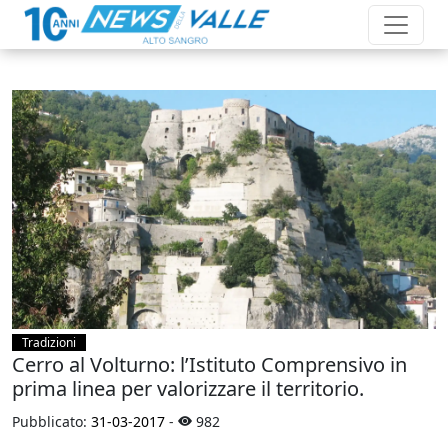
Tradizioni
Cerro al Volturno: l’Istituto Comprensivo in
prima linea per valorizzare il territorio.
Pubblicato:
31-03-2017
-
982