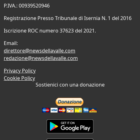
P.IVA.: 00939520946
Registrazione Presso Tribunale di Isernia N. 1 del 2016
Iscrizione ROC numero 37623 del 2021.
Email:
direttore@newsdellavalle.com
redazione@newsdellavalle.com
Privacy Policy
Cookie Policy
Sostienici con una donazione