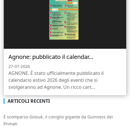
Agnone: pubblicato il calendar...
27-07-2026
AGNONE. È stato ufficialmente pubblicato il
calendario estivo 2026 degli eventi che si
svolgeranno ad Agnone. Un ricco cart...
ARTICOLI RECENTI
È scomparso Giosuè, il coniglio gigante da Guinness dei
Primati