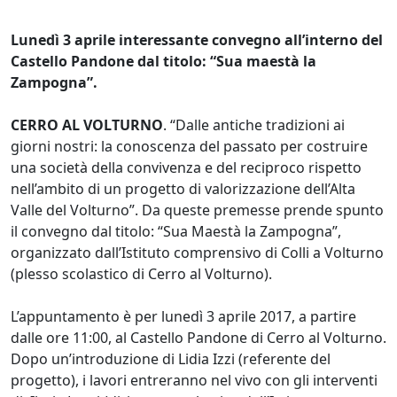
Lunedì 3 aprile interessante convegno all’interno del
Castello Pandone dal titolo: “Sua maestà la
Zampogna”.
CERRO AL VOLTURNO
. “Dalle antiche tradizioni ai
giorni nostri: la conoscenza del passato per costruire
una società della convivenza e del reciproco rispetto
nell’ambito di un progetto di valorizzazione dell’Alta
Valle del Volturno”. Da queste premesse prende spunto
il convegno dal titolo: “Sua Maestà la Zampogna”,
organizzato dall’Istituto comprensivo di Colli a Volturno
(plesso scolastico di Cerro al Volturno).
L’appuntamento è per lunedì 3 aprile 2017, a partire
dalle ore 11:00, al Castello Pandone di Cerro al Volturno.
Dopo un’introduzione di Lidia Izzi (referente del
progetto), i lavori entreranno nel vivo con gli interventi