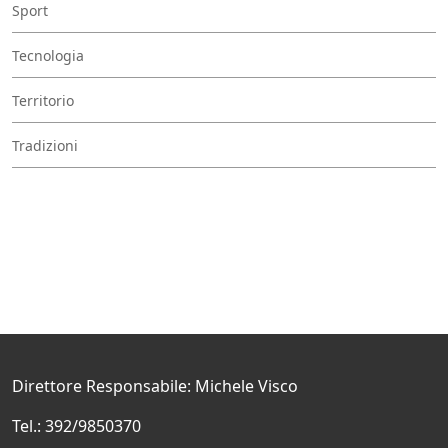
Sport
Tecnologia
Territorio
Tradizioni
Direttore Responsabile: Michele Visco
Tel.: 392/9850370