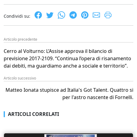
Condividi su:
Articolo precedente
Cerro al Volturno: L’Assise approva il bilancio di
previsione 2017-2109. “Continua l’opera di risanamento
dai debiti, ma guardiamo anche a sociale e territorio”.
Articolo successivo
Matteo Ionata stupisce ad Italia's Got Talent. Quattro si
per l'astro nascente di Fornelli.
ARTICOLI CORRELATI