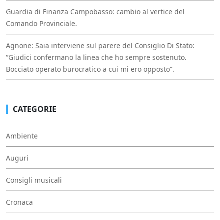
Guardia di Finanza Campobasso: cambio al vertice del
Comando Provinciale.
Agnone: Saia interviene sul parere del Consiglio Di Stato:
“Giudici confermano la linea che ho sempre sostenuto.
Bocciato operato burocratico a cui mi ero opposto”.
CATEGORIE
Ambiente
Auguri
Consigli musicali
Cronaca