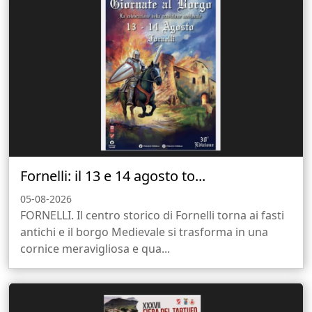
Fornelli: il 13 e 14 agosto to...
05-08-2026
FORNELLI. Il centro storico di Fornelli torna ai fasti
antichi e il borgo Medievale si trasforma in una
cornice meravigliosa e qua...