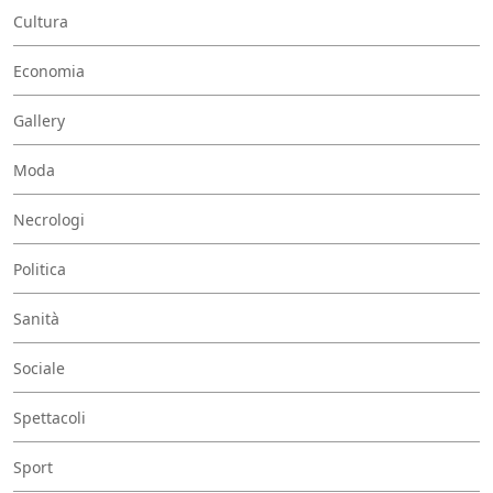
Cultura
Economia
Gallery
Moda
Necrologi
Politica
Sanità
Sociale
Spettacoli
Sport