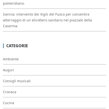
pomeridiano.
Isernia: intervento dei Vigili del Fuoco per consentire
atterraggio di un elicottero sanitario nel piazzale della
Caserma.
CATEGORIE
Ambiente
Auguri
Consigli musicali
Cronaca
Cucina