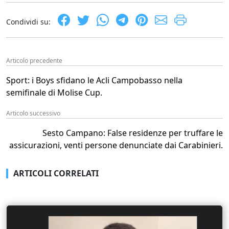
Condividi su:
Articolo precedente
Sport: i Boys sfidano le Acli Campobasso nella
semifinale di Molise Cup.
Articolo successivo
Sesto Campano: False residenze per truffare le
assicurazioni, venti persone denunciate dai Carabinieri.
ARTICOLI CORRELATI