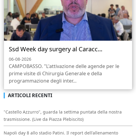
Ssd Week day surgery al Caracc...
06-08-2026
CAMPOBASSO. "L'attivazione delle agende per le
prime visite di Chirurgia Generale e della
programmazione degli inter...
ARTICOLI RECENTI
"Castello Azzurro", guarda la settima puntata della nostra
trasmissione. (Live da Piazza Plebiscito)
Napoli day 8 allo stadio Patini. Il report dell'allenamento