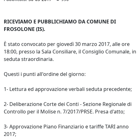
RICEVIAMO E PUBBLICHIAMO DA COMUNE DI
FROSOLONE (IS).
È stato convocato per giovedì 30 marzo 2017, alle ore
18:00, presso la Sala Consiliare, il Consiglio Comunale, in
seduta straordinaria.
Questi i punti all'ordine del giorno:
1- Lettura ed approvazione verbali seduta precedente;
2- Deliberazione Corte dei Conti - Sezione Regionale di
Controllo per il Molise n. 7/2017/PRSE. Presa d'atto;
3- Approvazione Piano Finanziario e tariffe TARI anno
2017;