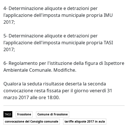
4- Determinazione aliquote e detrazioni per
l'applicazione dell'imposta municipale propria IMU
2017;
5- Determinazione aliquote e detrazioni per
l'applicazione dell'imposta municipale propria TASI
2017;
6- Regolamento per l'istituzione della figura di Ispettore
Ambientale Comunale. Modifiche.
Qualora la seduta risultasse deserta la seconda
convocazione resta fissata per il giorno venerdì 31
marzo 2017 alle ore 18:00.
TAGS
Frosolone
Comune di Frosolone
convocazione del Consiglio comunale
tariffe aliquote 2017 in aula