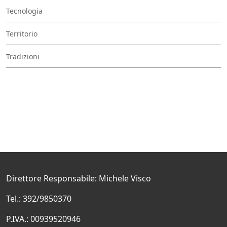
Tecnologia
Territorio
Tradizioni
Direttore Responsabile: Michele Visco
Tel.: 392/9850370
P.IVA.: 00939520946