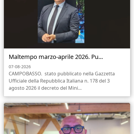
Maltempo marzo-aprile 2026. Pu...
07-08-2026
CAMPOBASSO. stato pubblicato nella Gazzetta
Ufficiale della Repubblica Italiana n. 178 del 3
agosto 2026 il decreto del Mini...