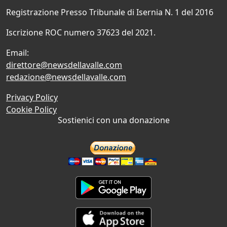
Registrazione Presso Tribunale di Isernia N. 1 del 2016
Iscrizione ROC numero 37623 del 2021.
Email:
direttore@newsdellavalle.com
redazione@newsdellavalle.com
Privacy Policy
Cookie Policy
Sostienici con una donazione