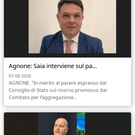
Agnone: Saia interviene sul pa...
07-08-2026
AGNONE. “In merito al parere espresso dal
Consiglio di Stato sul ricorso promosso dal
Comitato per l’aggregazione...