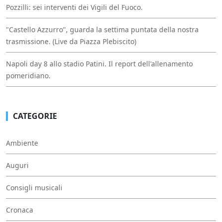
Pozzilli: sei interventi dei Vigili del Fuoco.
"Castello Azzurro", guarda la settima puntata della nostra
trasmissione. (Live da Piazza Plebiscito)
Napoli day 8 allo stadio Patini. Il report dell'allenamento
pomeridiano.
CATEGORIE
Ambiente
Auguri
Consigli musicali
Cronaca