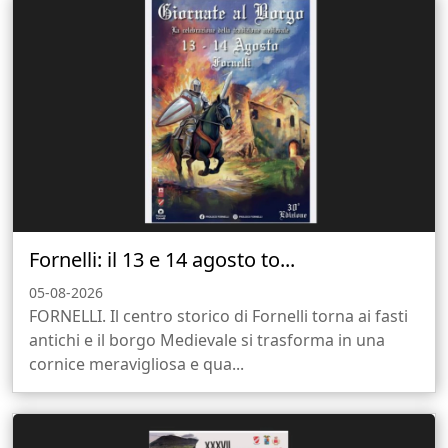
Fornelli: il 13 e 14 agosto to...
05-08-2026
FORNELLI. Il centro storico di Fornelli torna ai fasti
antichi e il borgo Medievale si trasforma in una
cornice meravigliosa e qua...