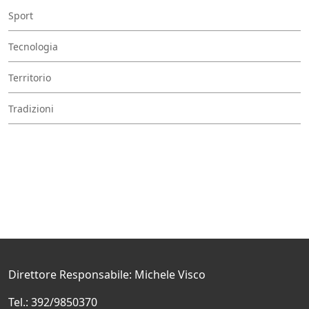
Sport
Tecnologia
Territorio
Tradizioni
Direttore Responsabile: Michele Visco
Tel.: 392/9850370