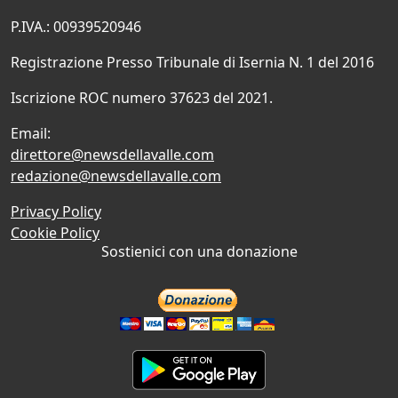
P.IVA.: 00939520946
Registrazione Presso Tribunale di Isernia N. 1 del 2016
Iscrizione ROC numero 37623 del 2021.
Email:
direttore@newsdellavalle.com
redazione@newsdellavalle.com
Privacy Policy
Cookie Policy
Sostienici con una donazione