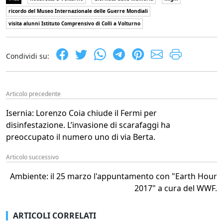
ricordo del Museo Internazionale delle Guerre Mondiali
visita alunni Istituto Comprensivo di Colli a Volturno
Condividi su:
Articolo precedente
Isernia: Lorenzo Coia chiude il Fermi per
disinfestazione. L’invasione di scarafaggi ha
preoccupato il numero uno di via Berta.
Articolo successivo
Ambiente: il 25 marzo l'appuntamento con "Earth Hour
2017" a cura del WWF.
ARTICOLI CORRELATI