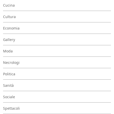
Cucina
Cultura
Economia
Gallery
Moda
Necrologi
Politica
Sanità
Sociale
Spettacoli