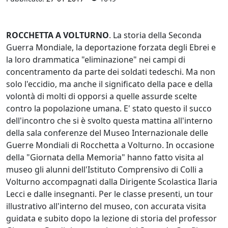
ROCCHETTA A VOLTURNO
. La storia della Seconda
Guerra Mondiale, la deportazione forzata degli Ebrei e
la loro drammatica "eliminazione" nei campi di
concentramento da parte dei soldati tedeschi. Ma non
solo l'eccidio, ma anche il significato della pace e della
volontà di molti di opporsi a quelle assurde scelte
contro la popolazione umana. E' stato questo il succo
dell'incontro che si è svolto questa mattina all'interno
della sala conferenze del Museo Internazionale delle
Guerre Mondiali di Rocchetta a Volturno. In occasione
della "Giornata della Memoria" hanno fatto visita al
museo gli alunni dell'Istituto Comprensivo di Colli a
Volturno accompagnati dalla Dirigente Scolastica Ilaria
Lecci e dalle insegnanti. Per le classe presenti, un tour
illustrativo all'interno del museo, con accurata visita
guidata e subito dopo la lezione di storia del professor