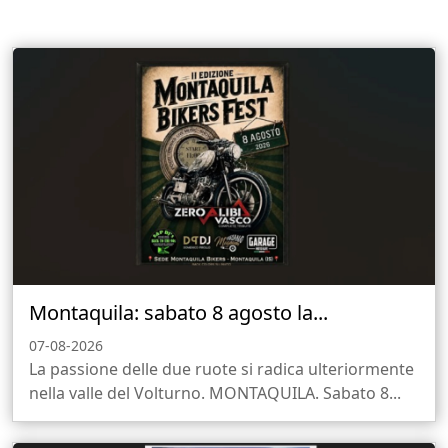
Montaquila: sabato 8 agosto la...
07-08-2026
La passione delle due ruote si radica ulteriormente
nella valle del Volturno. MONTAQUILA. Sabato 8...