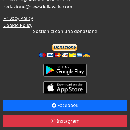
redazione@newsdellavalle.com
Privacy Policy
Cookie Policy
Sostienici con una donazione
Facebook
Instagram