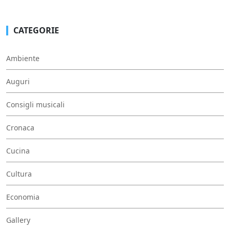
CATEGORIE
Ambiente
Auguri
Consigli musicali
Cronaca
Cucina
Cultura
Economia
Gallery