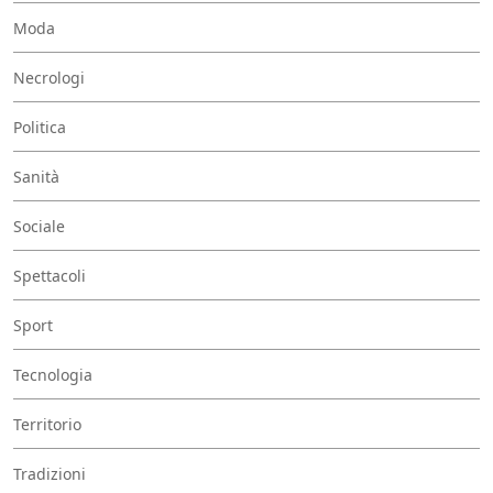
Moda
Necrologi
Politica
Sanità
Sociale
Spettacoli
Sport
Tecnologia
Territorio
Tradizioni