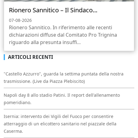
Rionero Sannitico – Il Sindaco...
07-08-2026
Rionero Sannitico. In riferimento alle recenti
dichiarazioni diffuse dal Comitato Pro Trignina
riguardo alla presunta insuffi...
ARTICOLI RECENTI
"Castello Azzurro", guarda la settima puntata della nostra
trasmissione. (Live da Piazza Plebiscito)
Napoli day 8 allo stadio Patini. Il report dell'allenamento
pomeridiano.
Isernia: intervento dei Vigili del Fuoco per consentire
atterraggio di un elicottero sanitario nel piazzale della
Caserma.