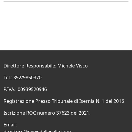
Direttore Responsabile: Michele Visco
Tel.: 392/9850370
P.IVA.: 00939520946
Registrazione Presso Tribunale di Isernia N. 1 del 2016
Iscrizione ROC numero 37623 del 2021.
Email:
direttore@newsdellavalle.com