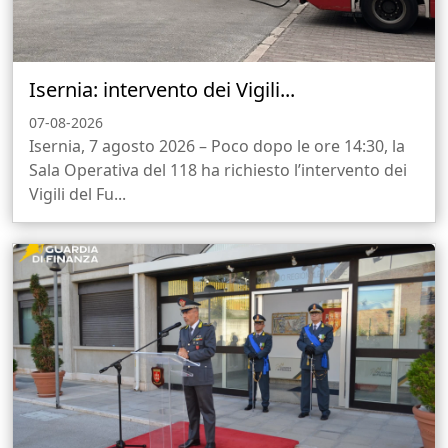
Isernia: intervento dei Vigili...
07-08-2026
Isernia, 7 agosto 2026 – Poco dopo le ore 14:30, la
Sala Operativa del 118 ha richiesto l’intervento dei
Vigili del Fu...