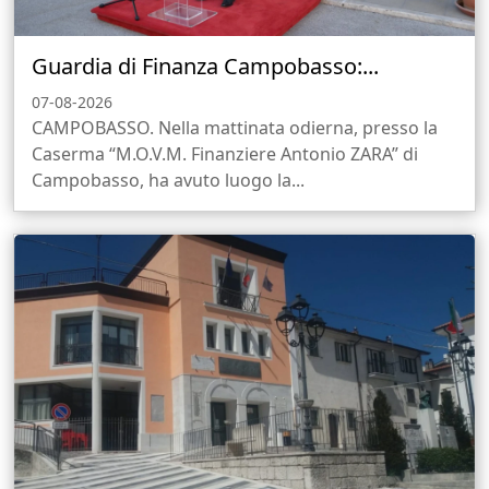
Guardia di Finanza Campobasso:...
07-08-2026
CAMPOBASSO. Nella mattinata odierna, presso la
Caserma “M.O.V.M. Finanziere Antonio ZARA” di
Campobasso, ha avuto luogo la...