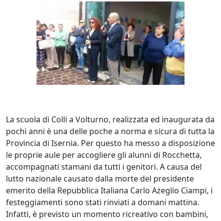
La scuola di Colli a Volturno, realizzata ed inaugurata da
pochi anni è una delle poche a norma e sicura di tutta la
Provincia di Isernia. Per questo ha messo a disposizione
le proprie aule per accogliere gli alunni di Rocchetta,
accompagnati stamani da tutti i genitori. A causa del
lutto nazionale causato dalla morte del presidente
emerito della Repubblica Italiana Carlo Azeglio Ciampi, i
festeggiamenti sono stati rinviati a domani mattina.
Infatti, è previsto un momento ricreativo con bambini,