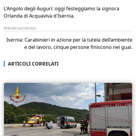
L'Angolo degli Auguri: oggi festeggiamo la signora
Orlanda di Acquaviva d'Isernia.
Articolo successivo
Isernia: Carabinieri in azione per la tutela dell’ambiente
e del lavoro, cinque persone finiscono nei guai.
ARTICOLI CORRELATI