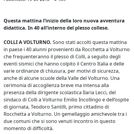
Questa mattina l’inizio della loro nuova avventura
didattica. In 40 all’interno del plesso collese.
COLLI A VOLTURNO.
Sono stati accolti questa mattina
in paese i 40 alunni provenienti da Rocchetta a Volturno
che frequenteranno il plesso di Colli, a seguito degli
eventi sismici che hanno colpito il Centro Italia e delle
varie ordinanze di chiusura, per motivi di sicurezza,
anche di alcune scuole della Valle del Volturno. Una
cerimonia di accoglienza breve ma intensa alla
presenza della dirigente scolastica Ilaria Lecci, del
sindaco di Colli a Volturno Emilio Incollingo e dell’ospite
di giornata, Teodoro Santilli, primo cittadino di
Rocchetta a Volturno. Un gemellaggio amichevole tra i
due comuni che si sono venuti incontro in questo
momento di difficoltà.