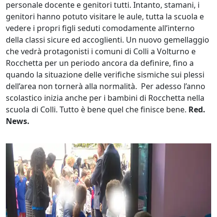
personale docente e genitori tutti. Intanto, stamani, i
genitori hanno potuto visitare le aule, tutta la scuola e
vedere i propri figli seduti comodamente all’interno
della classi sicure ed accoglienti. Un nuovo gemellaggio
che vedrà protagonisti i comuni di Colli a Volturno e
Rocchetta per un periodo ancora da definire, fino a
quando la situazione delle verifiche sismiche sui plessi
dell’area non tornerà alla normalità. Per adesso l’anno
scolastico inizia anche per i bambini di Rocchetta nella
scuola di Colli. Tutto è bene quel che finisce bene.
Red.
News.